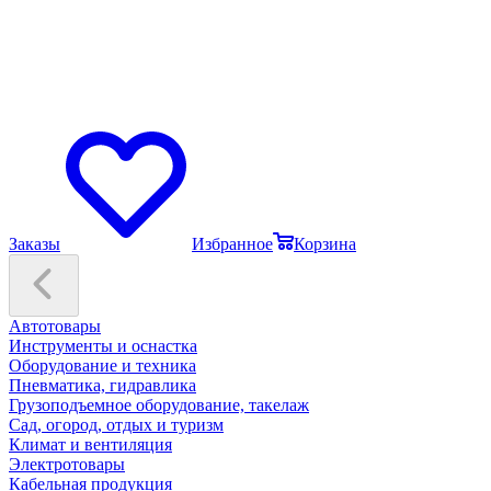
Заказы
Избранное
Корзина
Автотовары
Инструменты и оснастка
Оборудование и техника
Пневматика, гидравлика
Грузоподъемное оборудование, такелаж
Сад, огород, отдых и туризм
Климат и вентиляция
Электротовары
Кабельная продукция