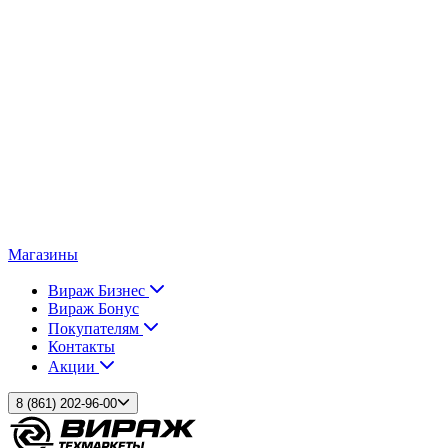
Магазины
Вираж Бизнес
Вираж Бонус
Покупателям
Контакты
Акции
8 (861) 202-96-00