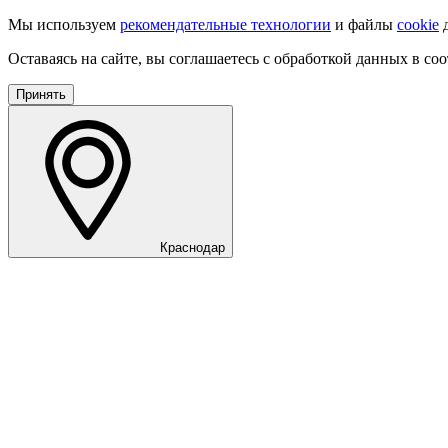
Мы используем
рекомендательные технологии
и файлы
cookie
д
Оставаясь на сайте, вы соглашаетесь с обработкой данных в со
Принять
Краснодар