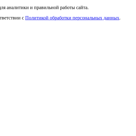
ля аналитики и правильной работы сайта.
ответствии с
Политикой обработки персональных данных
.