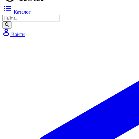
Каталог
Войти