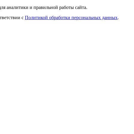
ля аналитики и правильной работы сайта.
ответствии с
Политикой обработки персональных данных
.