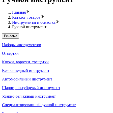
Главная
Каталог товаров
Инструменты и оснастка
Ручной инструмент
Реклама
Наборы инструментов
Отвертки
Ключи, воротки, трещотки
Велосипедный инструмент
Автомобильный инструмент
Шарнирно-губцевый инструмент
Ударно-рычажный инструмент
Специализированный ручной инструмент