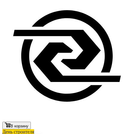
В корзину
День строителя