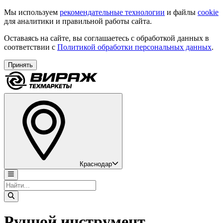
Мы используем
рекомендательные технологии
и файлы
cookie
для аналитики и правильной работы сайта.
Оставаясь на сайте, вы соглашаетесь с обработкой данных в
соответствии с
Политикой обработки персональных данных
.
Принять
Краснодар
Ручной инструмент