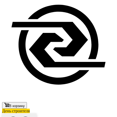
В корзину
День строителя