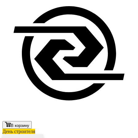
В корзину
День строителя