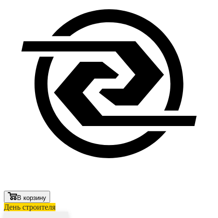
В корзину
День строителя