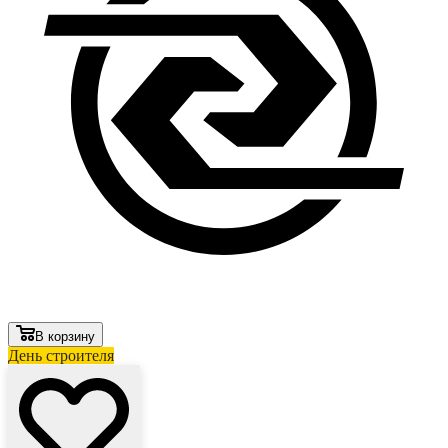
В корзину
День строителя