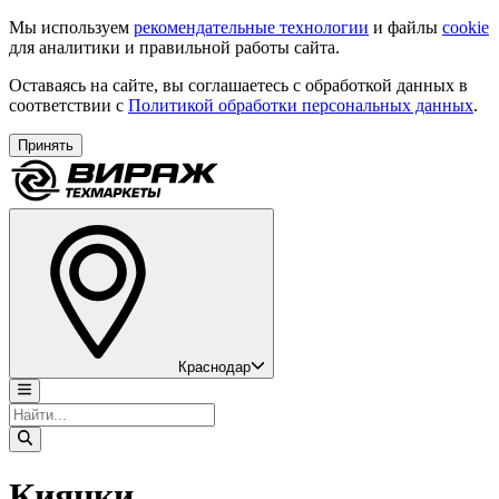
Мы используем
рекомендательные технологии
и файлы
cookie
для аналитики и правильной работы сайта.
Оставаясь на сайте, вы соглашаетесь с обработкой данных в
соответствии с
Политикой обработки персональных данных
.
Принять
Краснодар
Киянки