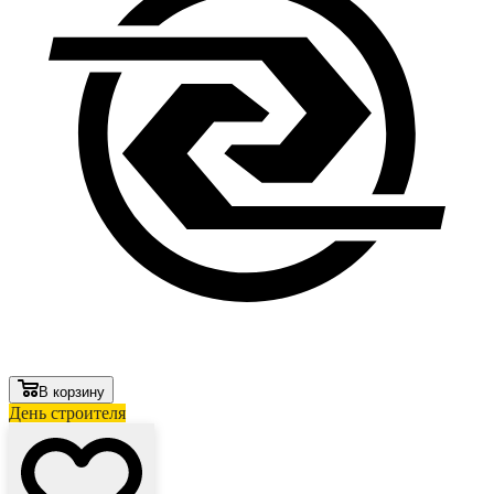
В корзину
День строителя