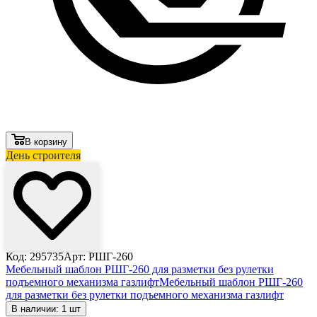
В корзину
День строителя
Код: 295735
Арт: РШГ-260
Мебельный шаблон РШГ-260 для разметки без рулетки
подъемного механизма газлифт
Мебельный шаблон РШГ-260
для разметки без рулетки подъемного механизма газлифт
В наличии: 1 шт