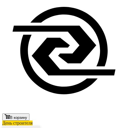
В корзину
День строителя