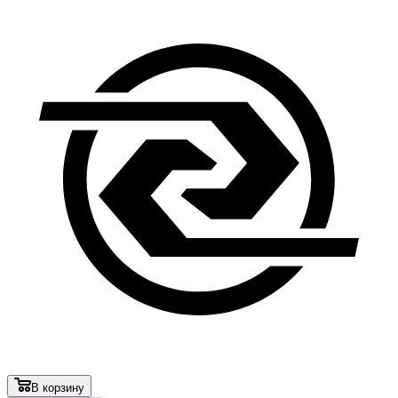
В корзину