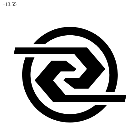
+13.55