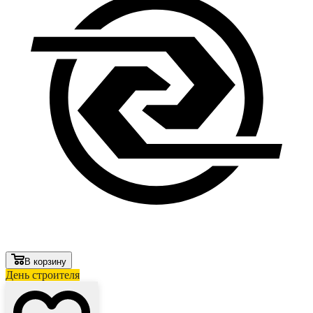
В корзину
День строителя