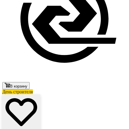
В корзину
День строителя