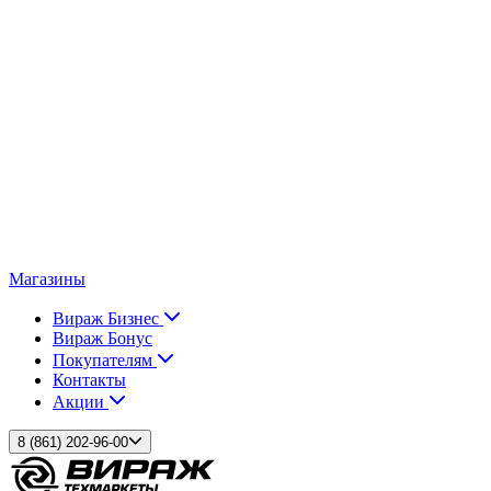
Магазины
Вираж Бизнес
Вираж Бонус
Покупателям
Контакты
Акции
8 (861) 202-96-00