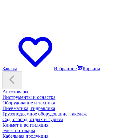
Заказы
Избранное
Корзина
Автотовары
Инструменты и оснастка
Оборудование и техника
Пневматика, гидравлика
Грузоподъемное оборудование, такелаж
Сад, огород, отдых и туризм
Климат и вентиляция
Электротовары
Кабельная продукция