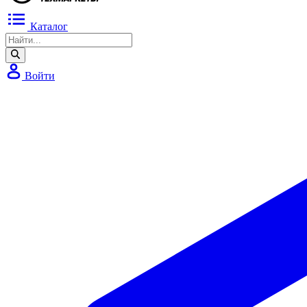
Каталог
Войти