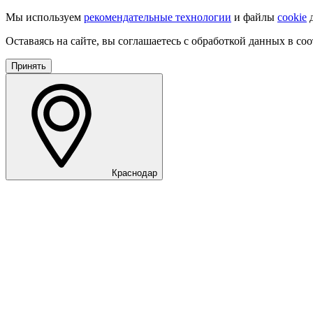
Мы используем
рекомендательные технологии
и файлы
cookie
д
Оставаясь на сайте, вы соглашаетесь с обработкой данных в со
Принять
Краснодар