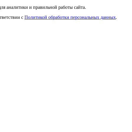
ля аналитики и правильной работы сайта.
ответствии с
Политикой обработки персональных данных
.