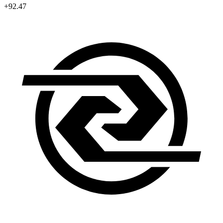
+92.47