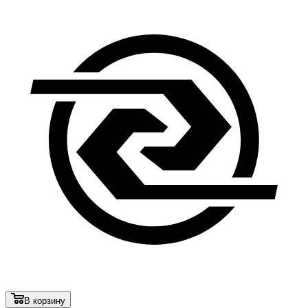
В корзину