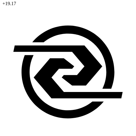
+19.17