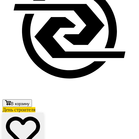
В корзину
День строителя