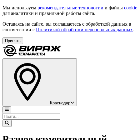
Мы используем
рекомендательные технологии
и файлы
cookie
для аналитики и правильной работы сайта.
Оставаясь на сайте, вы соглашаетесь с обработкой данных в
соответствии с
Политикой обработки персональных данных
.
Принять
Краснодар
Разное измерительный