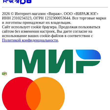
2026 © Интернет-магазин «Вираж». ООО «ВИРАЖ ЮГ»
ИНН 2310234323, ОГРН 1232300053644. Все торговые марки
и логотипы принадлежат их владельцам.
Сайт использует cookie браузера. Продолжая пользоваться
сайтом без изменения настроек, Вы даете согласие на
использование ваших cookie-файлов в соответствии с
Политикой конфиденциальности
.