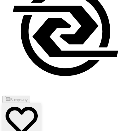
В корзину