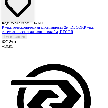
Код: 352429
Арт: 111-0200
Ручка телескопическая алюминиевая 2м, DECOR
Ручка
телескопическая алюминиевая 2м, DECOR
Нет в наличии
627
₽
/шт
+18.81