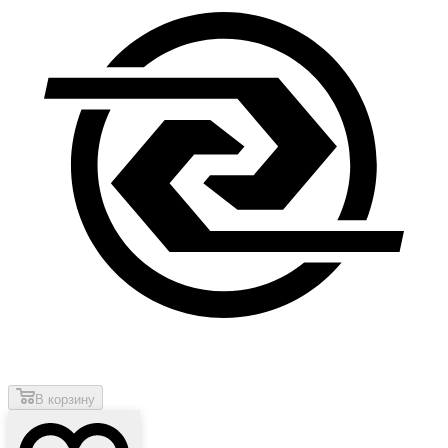
В корзину