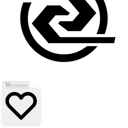
В корзину