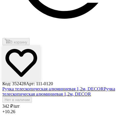
В корзину
Код: 352428
Арт: 111-0120
Ручка телескопическая алюминиевая 1,2м, DECOR
Ручка
телескопическая алюминиевая 1,2м, DECOR
Нет в наличии
342
₽
/шт
+10.26