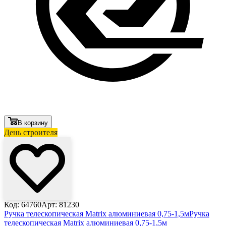
В корзину
День строителя
Код: 64760
Арт: 81230
Ручка телескопическая Matrix алюминиевая 0,75-1,5м
Ручка
телескопическая Matrix алюминиевая 0,75-1,5м