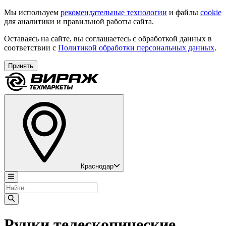
Мы используем
рекомендательные технологии
и файлы
cookie
для аналитики и правильной работы сайта.
Оставаясь на сайте, вы соглашаетесь с обработкой данных в
соответствии с
Политикой обработки персональных данных
.
Принять
Краснодар
Ручки телескопические