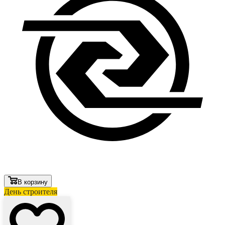
В корзину
День строителя