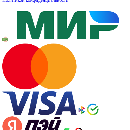
Политикой конфиденциальности
.