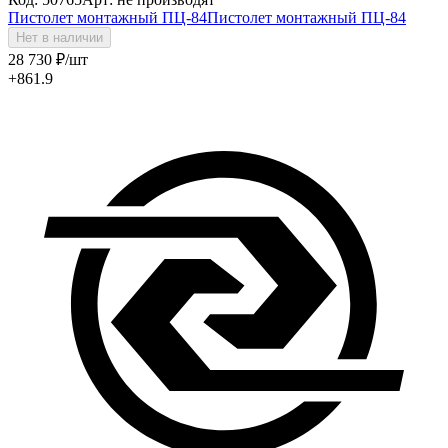
Пистолет монтажный ПЦ-84
Пистолет монтажный ПЦ-84
Нет в наличии
28 730
₽
/шт
+861.9