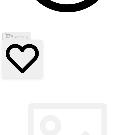
В корзину