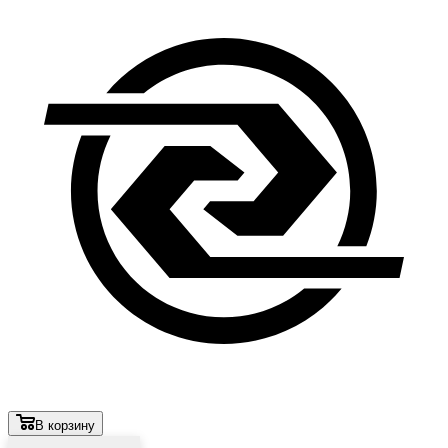
В корзину