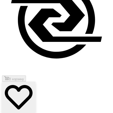
В корзину