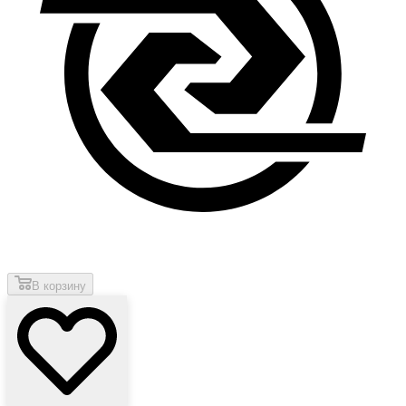
В корзину