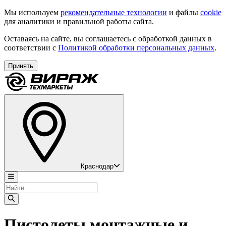
Мы используем
рекомендательные технологии
и файлы
cookie
для аналитики и правильной работы сайта.
Оставаясь на сайте, вы соглашаетесь с обработкой данных в
соответствии с
Политикой обработки персональных данных
.
Принять
Краснодар
Пистолеты монтажные и