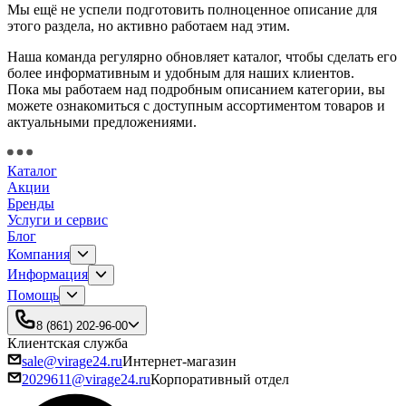
Мы ещё не успели подготовить полноценное описание для
этого раздела, но активно работаем над этим.
Наша команда регулярно обновляет каталог, чтобы сделать его
более информативным и удобным для наших клиентов.
Пока мы работаем над подробным описанием категории, вы
можете ознакомиться с доступным ассортиментом товаров и
актуальными предложениями.
Каталог
Акции
Бренды
Услуги и сервис
Блог
Компания
Информация
Помощь
8 (861) 202-96-00
Клиентская служба
sale@virage24.ru
Интернет-магазин
2029611@virage24.ru
Корпоративный отдел