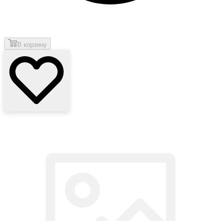
В корзину