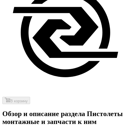
В корзину
Обзор и описание раздела Пистолеты
монтажные и запчасти к ним