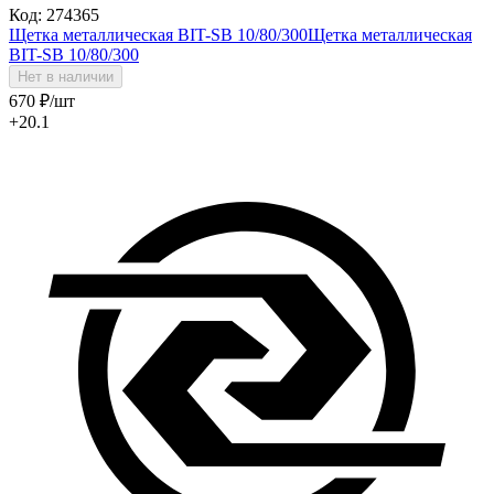
Код: 274365
Щетка металлическая BIT-SB 10/80/300
Щетка металлическая
BIT-SB 10/80/300
Нет в наличии
670
₽
/шт
+20.1