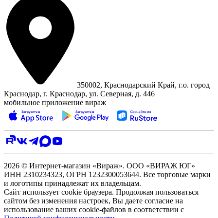
350002, Краснодарский Край, г.о. город
Краснодар, г. Краснодар, ул. Северная, д. 446
мобильное приложение вираж
2026 © Интернет-магазин «Вираж». ООО «ВИРАЖ ЮГ»
ИНН 2310234323, ОГРН 1232300053644. Все торговые марки
и логотипы принадлежат их владельцам.
Сайт использует cookie браузера. Продолжая пользоваться
сайтом без изменения настроек, Вы даете согласие на
использование ваших cookie-файлов в соответствии с