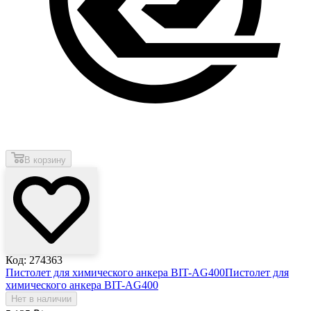
В корзину
Код: 274363
Пистолет для химического анкера BIT-AG400
Пистолет для
химического анкера BIT-AG400
Нет в наличии