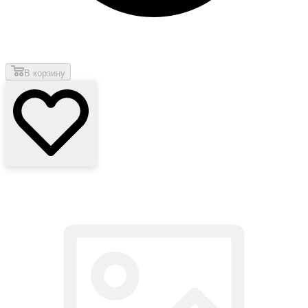
В корзину