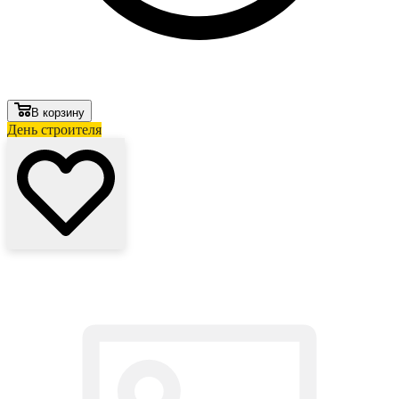
В корзину
День строителя