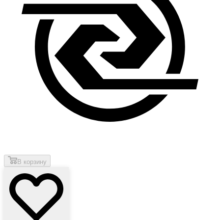
В корзину