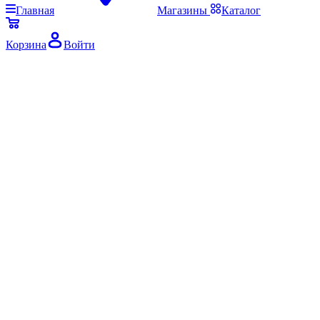
Главная
Магазины
Каталог
Корзина
Войти