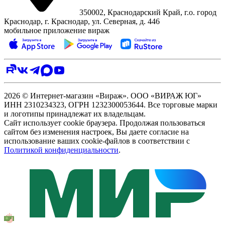
350002, Краснодарский Край, г.о. город
Краснодар, г. Краснодар, ул. Северная, д. 446
мобильное приложение вираж
2026 © Интернет-магазин «Вираж». ООО «ВИРАЖ ЮГ»
ИНН 2310234323, ОГРН 1232300053644. Все торговые марки
и логотипы принадлежат их владельцам.
Сайт использует cookie браузера. Продолжая пользоваться
сайтом без изменения настроек, Вы даете согласие на
использование ваших cookie-файлов в соответствии с
Политикой конфиденциальности
.