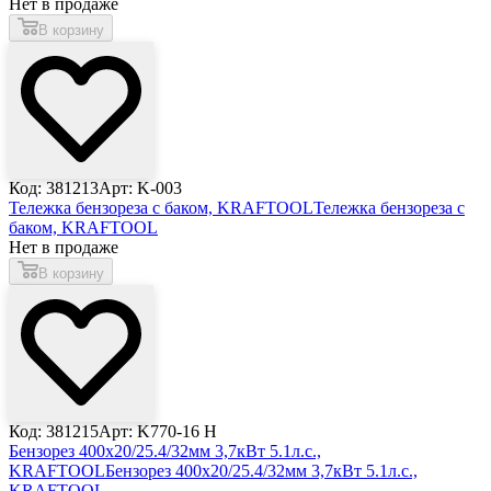
Нет в продаже
В корзину
Код: 381213
Арт: K-003
Тележка бензореза с баком, KRAFTOOL
Тележка бензореза с
баком, KRAFTOOL
Нет в продаже
В корзину
Код: 381215
Арт: K770-16 H
Бензорез 400x20/25.4/32мм 3,7кВт 5.1л.с.,
KRAFTOOL
Бензорез 400x20/25.4/32мм 3,7кВт 5.1л.с.,
KRAFTOOL