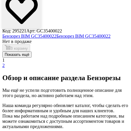
Код: 295221
Арт: GC35400022
Бензорез BIM GC35400022
Бензорез BIM GC35400022
Нет в продаже
В корзину
Показать ещё
1
2
Обзор и описание раздела Бензорезы
Мы ещё не успели подготовить полноценное описание для
этого раздела, но активно работаем над этим.
Наша команда регулярно обновляет каталог, чтобы сделать его
более информативным и удобным для наших клиентов.
Пока мы работаем над подробным описанием категории, вы
можете ознакомиться с доступным ассортиментом товаров и
актуальными предложениями.