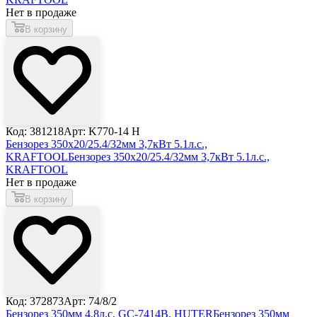
Нет в продаже
В корзину
Код: 381218
Арт: K770-14 H
Бензорез 350x20/25.4/32мм 3,7кВт 5.1л.с.,
KRAFTOOL
Бензорез 350x20/25.4/32мм 3,7кВт 5.1л.с.,
KRAFTOOL
Нет в продаже
В корзину
Код: 372873
Арт: 74/8/2
Бензорез 350мм 4,8л.с. GC-7414B, HUTER
Бензорез 350мм