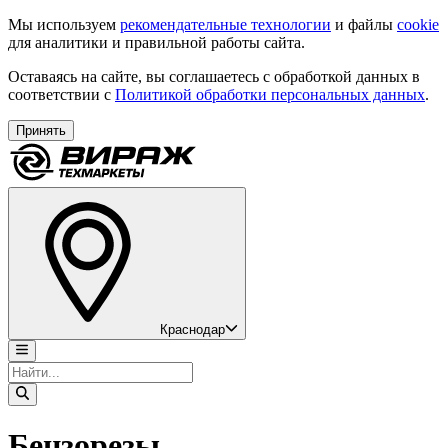
Мы используем
рекомендательные технологии
и файлы
cookie
для аналитики и правильной работы сайта.
Оставаясь на сайте, вы соглашаетесь с обработкой данных в
соответствии с
Политикой обработки персональных данных
.
Принять
Краснодар
Бензорезы