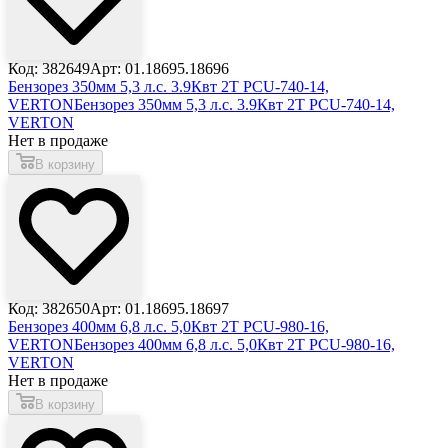
Код: 382649
Арт: 01.18695.18696
Бензорез 350мм 5,3 л.с. 3.9Квт 2Т PCU-740-14,
VERTON
Бензорез 350мм 5,3 л.с. 3.9Квт 2Т PCU-740-14,
VERTON
Нет в продаже
В корзину
Код: 382650
Арт: 01.18695.18697
Бензорез 400мм 6,8 л.с. 5,0Квт 2Т PCU-980-16,
VERTON
Бензорез 400мм 6,8 л.с. 5,0Квт 2Т PCU-980-16,
VERTON
Нет в продаже
В корзину