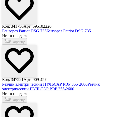
Код: 341750
Арт: 595102220
Бензорез Patriot DSG 735
Бензорез Patriot DSG 735
Нет в продаже
В корзину
Код: 347521
Арт: 909-457
Резчик электрический ПУЛЬСАР РЭР 355-2600
Резчик
электрический ПУЛЬСАР РЭР 355-2600
Нет в продаже
В корзину