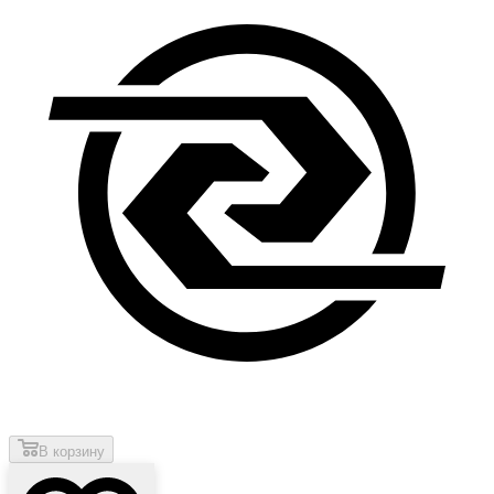
В корзину