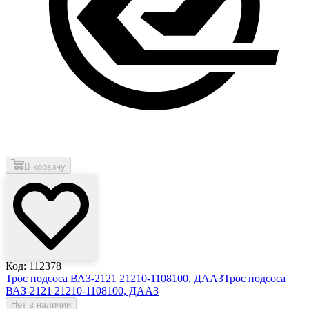
В корзину
Код: 112378
Трос подсоса ВАЗ-2121 21210-1108100, ДААЗ
Трос подсоса
ВАЗ-2121 21210-1108100, ДААЗ
Нет в наличии