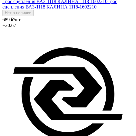
Трос сцепления ВАЗ-1118 КАЛИНА 1118-1602210
Трос
сцепления ВАЗ-1118 КАЛИНА 1118-1602210
Нет в наличии
689
₽
/шт
+20.67