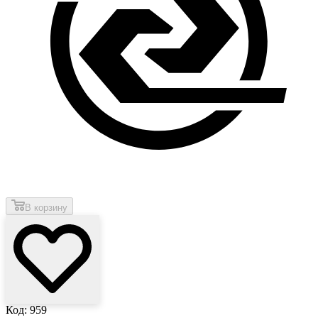
В корзину
Код: 959