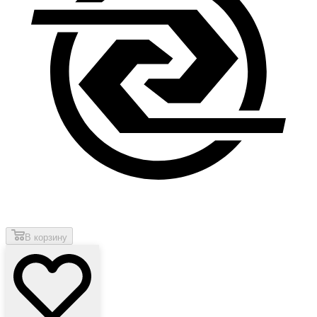
В корзину