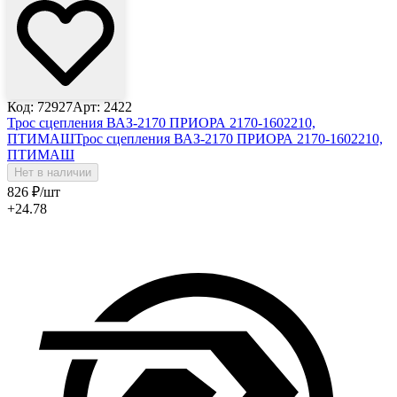
Код: 72927
Арт: 2422
Трос сцепления ВАЗ-2170 ПРИОРА 2170-1602210,
ПТИМАШ
Трос сцепления ВАЗ-2170 ПРИОРА 2170-1602210,
ПТИМАШ
Нет в наличии
826
₽
/шт
+24.78