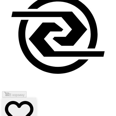
В корзину