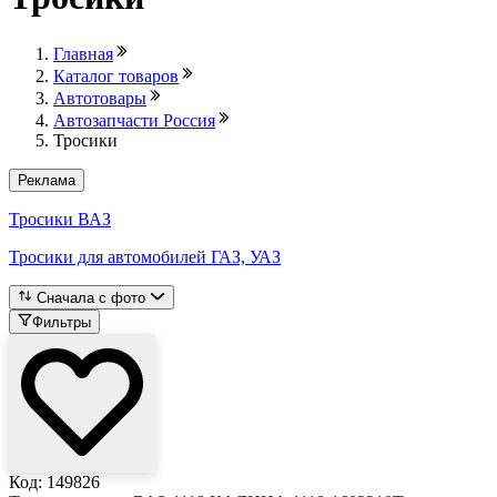
Главная
Каталог товаров
Автотовары
Автозапчасти Россия
Тросики
Реклама
Тросики ВАЗ
Тросики для автомобилей ГАЗ, УАЗ
Сначала с фото
Фильтры
Код: 149826