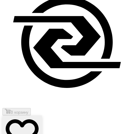
В корзину