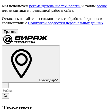
Мы используем
рекомендательные технологии
и файлы
cookie
для аналитики и правильной работы сайта.
Оставаясь на сайте, вы соглашаетесь с обработкой данных в
соответствии с
Политикой обработки персональных данных
.
Принять
Краснодар
Тросики