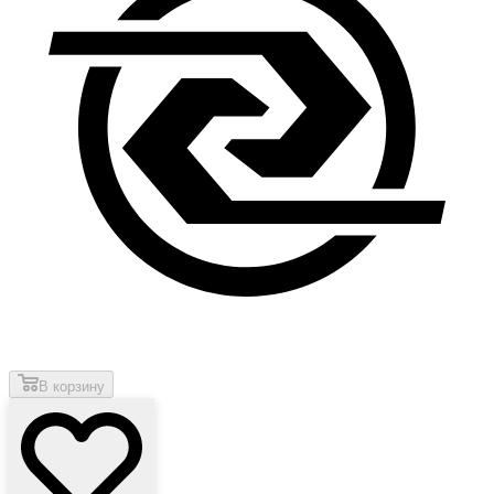
В корзину