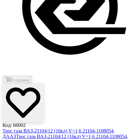
В корзину
Код: 66002
Трос газа ВАЗ-21104/12 (16кл) V=1,6 21104-1108054,
ДААЗ
Трос газа ВАЗ-21104/12 (16кл) V=1,6 21104-1108054,