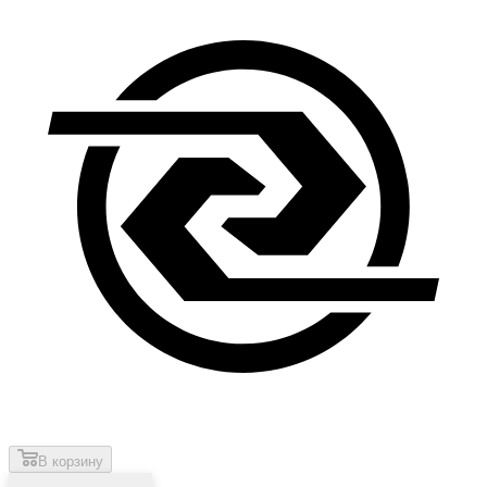
В корзину