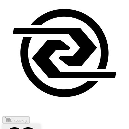
В корзину