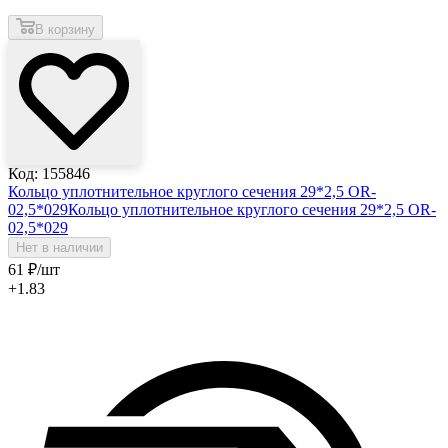
В корзину
Код: 155846
Кольцо уплотнительное круглого сечения 29*2,5 OR-
02,5*029
Кольцо уплотнительное круглого сечения 29*2,5 OR-
02,5*029
Нет в наличии
61
₽
/шт
+1.83