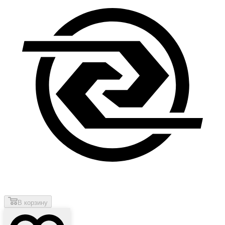
В корзину