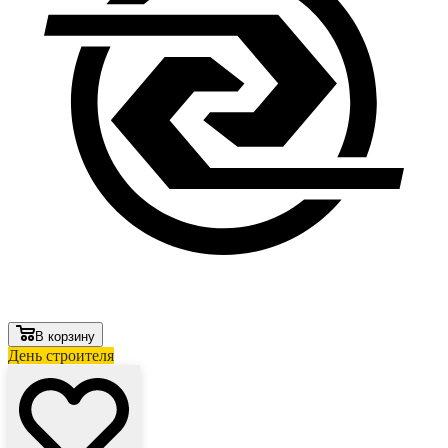
В корзину
День строителя