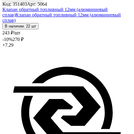
Код: 351403
Арт: 5064
Клапан обратный топливный 12мм (алюминиевый
сплав)
Клапан обратный топливный 12мм (алюминиевый
сплав)
В наличии: 22 шт
243
₽
/шт
-10
%
270
₽
+7.29