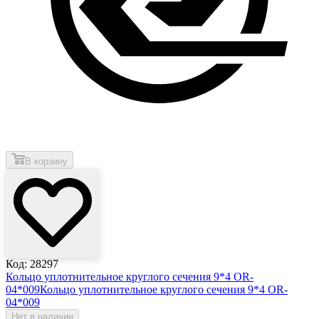
В корзину
Код: 28297
Кольцо уплотнительное круглого сечения 9*4 OR-
04*009
Кольцо уплотнительное круглого сечения 9*4 OR-
04*009
Нет в наличии