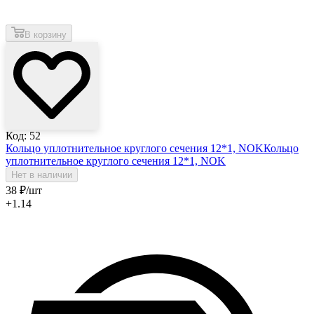
В корзину
Код: 52
Кольцо уплотнительное круглого сечения 12*1, NOK
Кольцо
уплотнительное круглого сечения 12*1, NOK
Нет в наличии
38
₽
/шт
+1.14