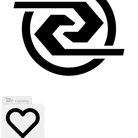
В корзину