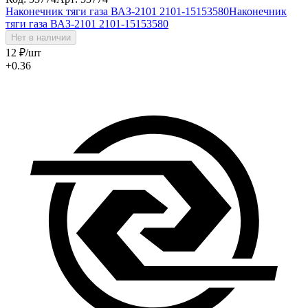
Наконечник тяги газа ВАЗ-2101 2101-15153580
Наконечник
тяги газа ВАЗ-2101 2101-15153580
Нет в наличии
12
₽
/шт
+0.36