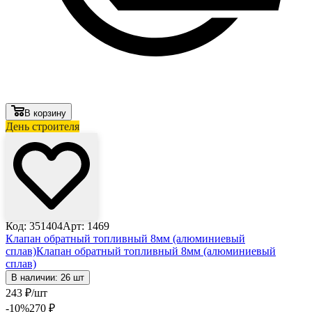
В корзину
День строителя
Код: 351404
Арт: 1469
Клапан обратный топливный 8мм (алюминиевый
сплав)
Клапан обратный топливный 8мм (алюминиевый
сплав)
В наличии: 26 шт
243
₽
/шт
-10
%
270
₽