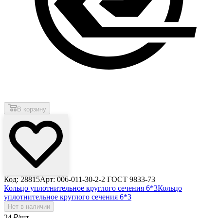
В корзину
Код: 28815
Арт: 006-011-30-2-2 ГОСТ 9833-73
Кольцо уплотнительное круглого сечения 6*3
Кольцо
уплотнительное круглого сечения 6*3
Нет в наличии
24
₽
/шт