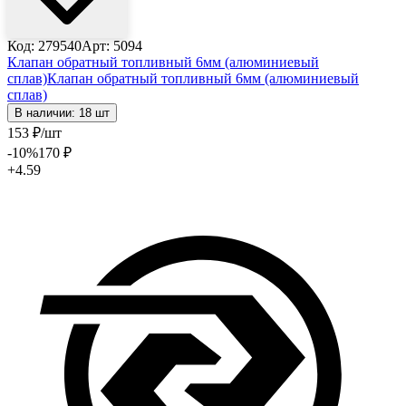
Код: 279540
Арт: 5094
Клапан обратный топливный 6мм (алюминиевый
сплав)
Клапан обратный топливный 6мм (алюминиевый
сплав)
В наличии: 18 шт
153
₽
/шт
-10
%
170
₽
+4.59