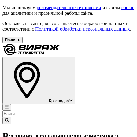
Мы используем
рекомендательные технологии
и файлы
cookie
для аналитики и правильной работы сайта.
Оставаясь на сайте, вы соглашаетесь с обработкой данных в
соответствии с
Политикой обработки персональных данных
.
Принять
Краснодар
Разное топливная система