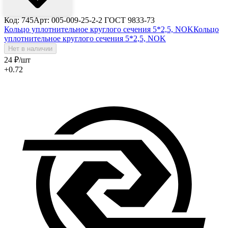
Код: 745
Арт: 005-009-25-2-2 ГОСТ 9833-73
Кольцо уплотнительное круглого сечения 5*2,5, NOK
Кольцо
уплотнительное круглого сечения 5*2,5, NOK
Нет в наличии
24
₽
/шт
+0.72