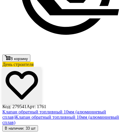
В корзину
День строителя
Код: 279541
Арт: 1761
Клапан обратный топливный 10мм (алюминиевый
сплав)
Клапан обратный топливный 10мм (алюминиевый
сплав)
В наличии: 33 шт