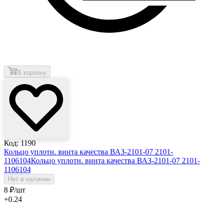
В корзину
Код: 1190
Кольцо уплотн. винта качества ВАЗ-2101-07 2101-
1106104
Кольцо уплотн. винта качества ВАЗ-2101-07 2101-
1106104
Нет в наличии
8
₽
/шт
+0.24