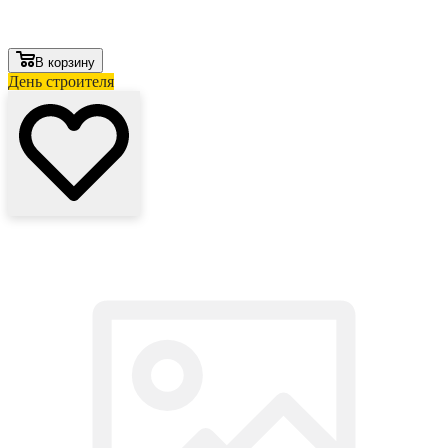
В корзину
День строителя