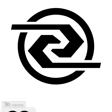
В корзину