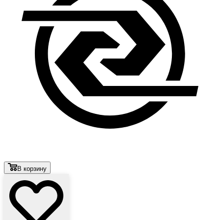
В корзину