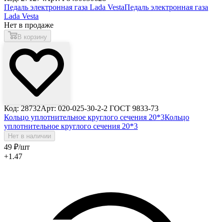
Педаль электронная газа Lada Vesta
Педаль электронная газа
Lada Vesta
Нет в продаже
В корзину
Код: 28732
Арт: 020-025-30-2-2 ГОСТ 9833-73
Кольцо уплотнительное круглого сечения 20*3
Кольцо
уплотнительное круглого сечения 20*3
Нет в наличии
49
₽
/шт
+1.47