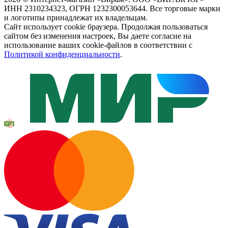
ИНН 2310234323, ОГРН 1232300053644. Все торговые марки
и логотипы принадлежат их владельцам.
Сайт использует cookie браузера. Продолжая пользоваться
сайтом без изменения настроек, Вы даете согласие на
использование ваших cookie-файлов в соответствии с
Политикой конфиденциальности
.