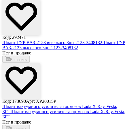
Код: 292471
Шланг ГУР ВАЗ-2123 высокого 3шт 2123-3408132
Шланг ГУР
ВАЗ-2123 высокого 3шт 2123-3408132
Нет в продаже
В корзину
Код: 173690
Арт: ХР20015Р
Шланг вакуумного усилителя тормозов Lada X-Ray-Vesta,
БРТ
Шланг вакуумного усилителя тормозов Lada X-Ray-Vesta,
БРТ
Нет в продаже
В корзину