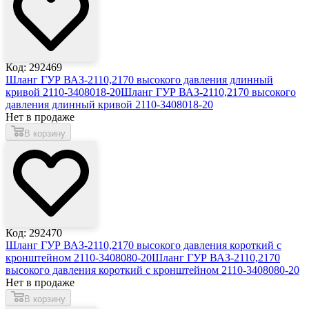
Код: 292469
Шланг ГУР ВАЗ-2110,2170 высокого давления длинный
кривой 2110-3408018-20
Шланг ГУР ВАЗ-2110,2170 высокого
давления длинный кривой 2110-3408018-20
Нет в продаже
В корзину
Код: 292470
Шланг ГУР ВАЗ-2110,2170 высокого давления короткий с
кронштейном 2110-3408080-20
Шланг ГУР ВАЗ-2110,2170
высокого давления короткий с кронштейном 2110-3408080-20
Нет в продаже
В корзину