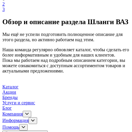
2
3
Обзор и описание раздела Шланги ВАЗ
Мы ещё не успели подготовить полноценное описание для
этого раздела, но активно работаем над этим.
Наша команда регулярно обновляет каталог, чтобы сделать его
более информативным и удобным для наших клиентов.
Пока мы работаем над подробным описанием категории, вы
можете ознакомиться с доступным ассортиментом товаров и
актуальными предложениями.
Каталог
Акции
Бренды
Услуги и сервис
Блог
Компания
Информация
Помощь