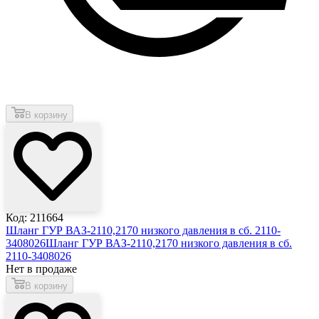
В корзину
Код: 211664
Шланг ГУР ВАЗ-2110,2170 низкого давления в сб. 2110-
3408026
Шланг ГУР ВАЗ-2110,2170 низкого давления в сб.
2110-3408026
Нет в продаже
В корзину