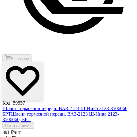
В корзину
Код: 59557
Шланг тормозной передн. ВАЗ-2123 Ш-Нива 2123-3506060,
БРТ
Шланг тормозной передн. ВАЗ-2123 Ш-Нива 2123-
3506060, БРТ
Нет в наличии
391
₽
/шт