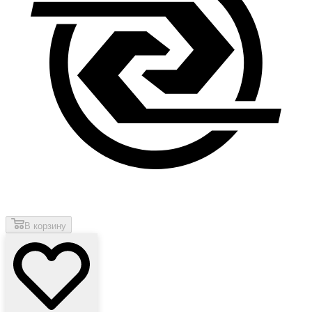
В корзину