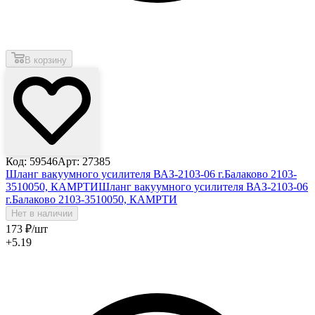
В корзину
Код: 59546
Арт: 27385
Шланг вакуумного усилителя ВАЗ-2103-06 г.Балаково 2103-
3510050, КАМРТИ
Шланг вакуумного усилителя ВАЗ-2103-06
г.Балаково 2103-3510050, КАМРТИ
Нет в наличии
173
₽
/шт
+5.19