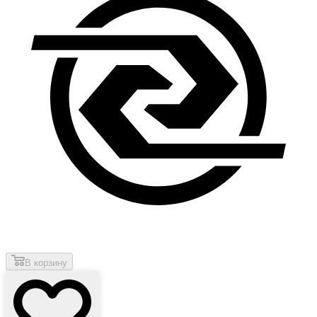
В корзину