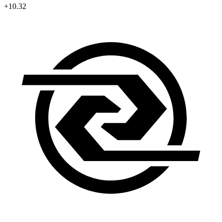
+10.32