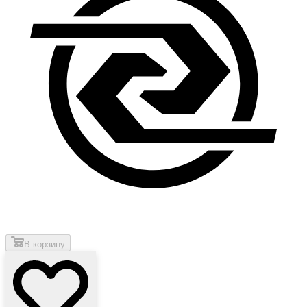
В корзину