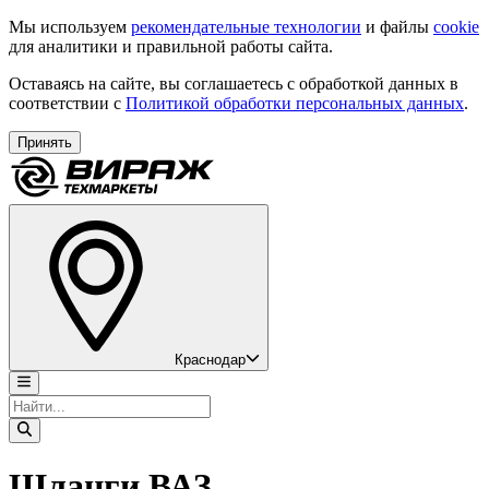
Мы используем
рекомендательные технологии
и файлы
cookie
для аналитики и правильной работы сайта.
Оставаясь на сайте, вы соглашаетесь с обработкой данных в
соответствии с
Политикой обработки персональных данных
.
Принять
Краснодар
Шланги ВАЗ