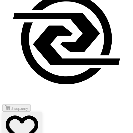
В корзину