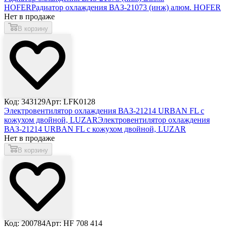
HOFER
Радиатор охлаждения ВАЗ-21073 (инж) алюм. HOFER
Нет в продаже
В корзину
Код: 343129
Арт: LFK0128
Электровентилятор охлаждения ВАЗ-21214 URBAN FL с
кожухом двойной, LUZAR
Электровентилятор охлаждения
ВАЗ-21214 URBAN FL с кожухом двойной, LUZAR
Нет в продаже
В корзину
Код: 200784
Арт: HF 708 414