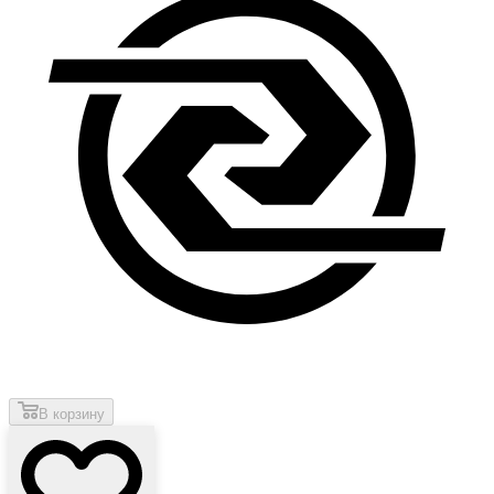
В корзину