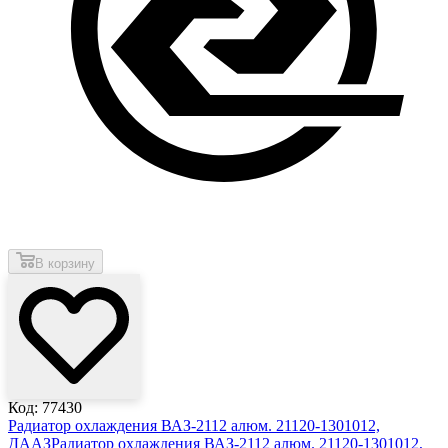
В корзину
Код: 77430
Радиатор охлаждения ВАЗ-2112 алюм. 21120-1301012,
ДААЗ
Радиатор охлаждения ВАЗ-2112 алюм. 21120-1301012,