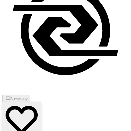
В корзину