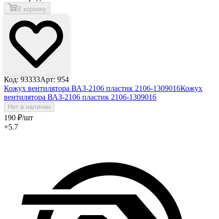
В корзину
Код: 93333
Арт: 954
Кожух вентилятора ВАЗ-2106 пластик 2106-1309016
Кожух
вентилятора ВАЗ-2106 пластик 2106-1309016
Нет в наличии
190
₽
/шт
+5.7