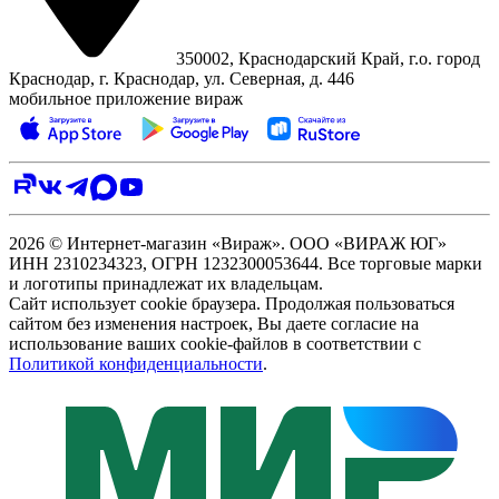
350002, Краснодарский Край, г.о. город
Краснодар, г. Краснодар, ул. Северная, д. 446
мобильное приложение вираж
2026 © Интернет-магазин «Вираж». ООО «ВИРАЖ ЮГ»
ИНН 2310234323, ОГРН 1232300053644. Все торговые марки
и логотипы принадлежат их владельцам.
Сайт использует cookie браузера. Продолжая пользоваться
сайтом без изменения настроек, Вы даете согласие на
использование ваших cookie-файлов в соответствии с
Политикой конфиденциальности
.