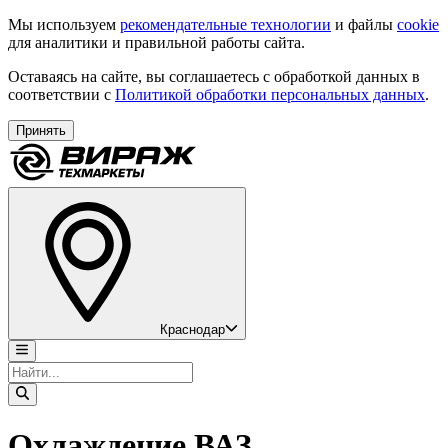
Мы используем
рекомендательные технологии
и файлы
cookie
для аналитики и правильной работы сайта.
Оставаясь на сайте, вы соглашаетесь с обработкой данных в
соответствии с
Политикой обработки персональных данных
.
Принять
Краснодар
Охлаждение ВАЗ