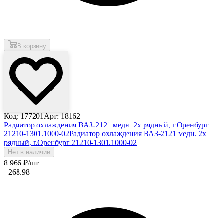
В корзину
Код: 177201
Арт: 18162
Радиатор охлаждения ВАЗ-2121 медн. 2х рядный, г.Оренбург
21210-1301.1000-02
Радиатор охлаждения ВАЗ-2121 медн. 2х
рядный, г.Оренбург 21210-1301.1000-02
Нет в наличии
8 966
₽
/шт
+268.98