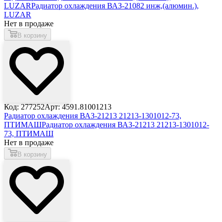
LUZAR
Радиатор охлаждения ВАЗ-21082 инж,(алюмин.),
LUZAR
Нет в продаже
В корзину
Код: 277252
Арт: 4591.81001213
Радиатор охлаждения ВАЗ-21213 21213-1301012-73,
ПТИМАШ
Радиатор охлаждения ВАЗ-21213 21213-1301012-
73, ПТИМАШ
Нет в продаже
В корзину