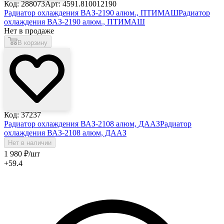
Код: 288073
Арт: 4591.810012190
Радиатор охлаждения ВАЗ-2190 алюм., ПТИМАШ
Радиатор
охлаждения ВАЗ-2190 алюм., ПТИМАШ
Нет в продаже
В корзину
Код: 37237
Радиатор охлаждения ВАЗ-2108 алюм, ДААЗ
Радиатор
охлаждения ВАЗ-2108 алюм, ДААЗ
Нет в наличии
1 980
₽
/шт
+59.4