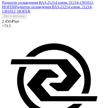
Радиатор охлаждения ВАЗ-21214 алюм. 21214-1301012,
HOFER
Радиатор охлаждения ВАЗ-21214 алюм. 21214-
1301012, HOFER
Нет в наличии
2 450
₽
/шт
+73.5