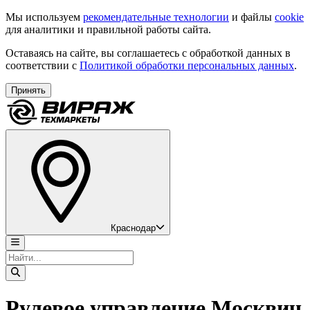
Мы используем
рекомендательные технологии
и файлы
cookie
для аналитики и правильной работы сайта.
Оставаясь на сайте, вы соглашаетесь с обработкой данных в
соответствии с
Политикой обработки персональных данных
.
Принять
Краснодар
Рулевое управление Москвич