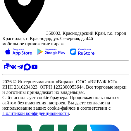
350002, Краснодарский Край, г.о. город
Краснодар, г. Краснодар, ул. Северная, д. 446
мобильное приложение вираж
2026 © Интернет-магазин «Вираж». ООО «ВИРАЖ ЮГ»
ИНН 2310234323, ОГРН 1232300053644. Все торговые марки
и логотипы принадлежат их владельцам.
Сайт использует cookie браузера. Продолжая пользоваться
сайтом без изменения настроек, Вы даете согласие на
использование ваших cookie-файлов в соответствии с
Политикой конфиденциальности
.