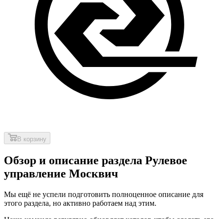
В корзину
Обзор и описание раздела Рулевое
управление Москвич
Мы ещё не успели подготовить полноценное описание для
этого раздела, но активно работаем над этим.