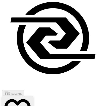
В корзину