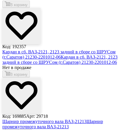
В корзину
Код: 192357
Кардан в сб. ВАЗ-2121, 2123 задний в сборе со ШРУСом
(г.Саратов) 21230-2201012-06
Кардан в сб. ВАЗ-2121, 2123
задний в сборе со ШРУСом (г.Саратов) 21230-2201012-06
Нет в продаже
В корзину
Код: 169885
Арт: 29718
Шарнир промежуточного вала ВАЗ-21213
Шарнир
промежуточного вала ВАЗ-21213