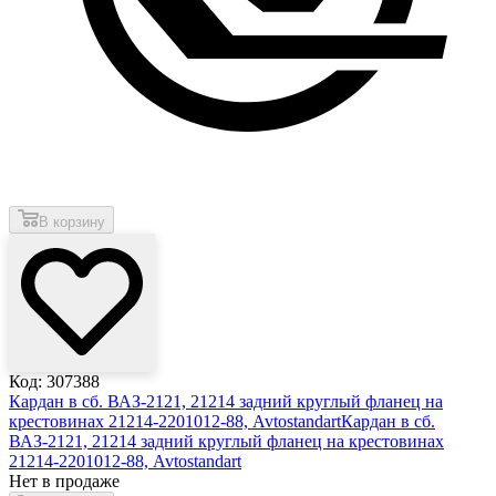
В корзину
Код: 307388
Кардан в сб. ВАЗ-2121, 21214 задний круглый фланец на
крестовинах 21214-2201012-88, Avtostandart
Кардан в сб.
ВАЗ-2121, 21214 задний круглый фланец на крестовинах
21214-2201012-88, Avtostandart
Нет в продаже