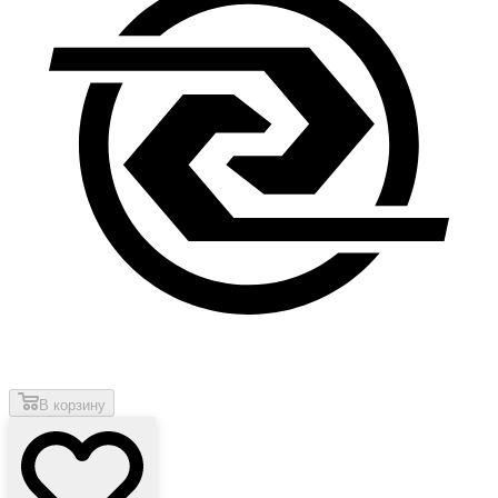
В корзину