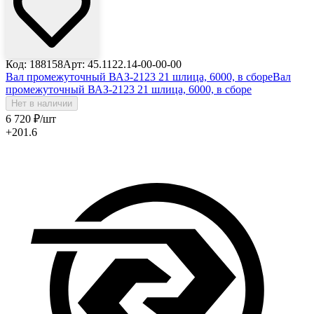
Код: 188158
Арт: 45.1122.14-00-00-00
Вал промежуточный ВАЗ-2123 21 шлица, 6000, в сборе
Вал
промежуточный ВАЗ-2123 21 шлица, 6000, в сборе
Нет в наличии
6 720
₽
/шт
+201.6