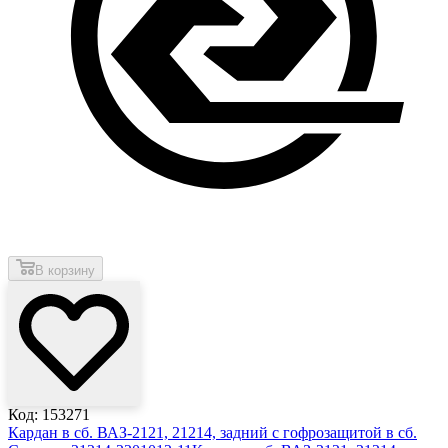
В корзину
Код: 153271
Кардан в сб. ВАЗ-2121, 21214, задний с гофрозащитой в сб.