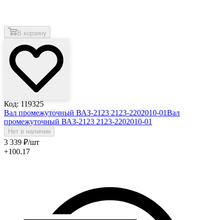
В корзину
Код: 119325
Вал промежуточный ВАЗ-2123 2123-2202010-01
Вал
промежуточный ВАЗ-2123 2123-2202010-01
Нет в наличии
3 339
₽
/шт
+100.17