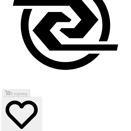
В корзину