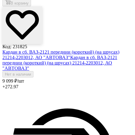
В корзину
Код: 231825
Кардан в сб. ВАЗ-2121 переднии (короткий) (на шрусах)
21214-2203012, АО "АВТОВАЗ"
Кардан в сб. ВАЗ-2121
переднии (короткий) (на шрусах) 21214-2203012, АО
"АВТОВАЗ"
Нет в наличии
9 099
₽
/шт
+272.97