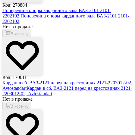
Код: 278884
Поперечина опоры карданного вала ВАЗ-2101 2101-
2202102,
Поперечина опоры карданного вала ВАЗ-2101 2101-
2202102,
Нет в продаже
В корзину
Код: 170611
Кардан в сб. ВАЗ-2121 перед на крестовинах 2121-2203012-02,
Avtostandart
Кардан в сб. ВАЗ-2121 перед на крестовинах 2121-
2203012-02, Avtostandart
Нет в продаже
В корзину