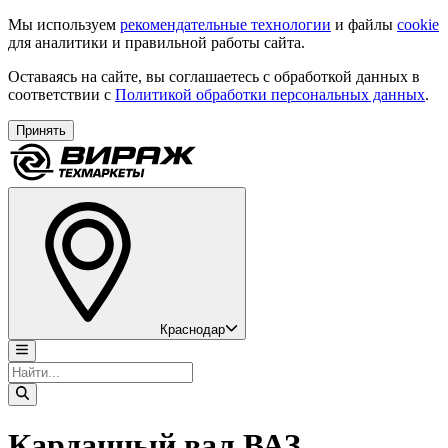
Мы используем
рекомендательные технологии
и файлы
cookie
для аналитики и правильной работы сайта.
Оставаясь на сайте, вы соглашаетесь с обработкой данных в
соответствии с
Политикой обработки персональных данных
.
Принять
Краснодар
Карданный вал ВАЗ