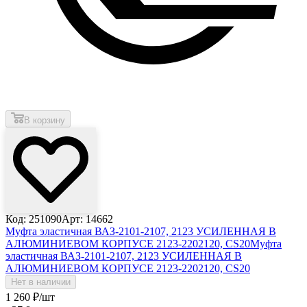
В корзину
Код: 251090
Арт: 14662
Муфта эластичная ВАЗ-2101-2107, 2123 УСИЛЕННАЯ В
АЛЮМИНИЕВОМ КОРПУСЕ 2123-2202120, CS20
Муфта
эластичная ВАЗ-2101-2107, 2123 УСИЛЕННАЯ В
АЛЮМИНИЕВОМ КОРПУСЕ 2123-2202120, CS20
Нет в наличии
1 260
₽
/шт