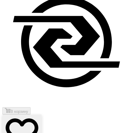
В корзину