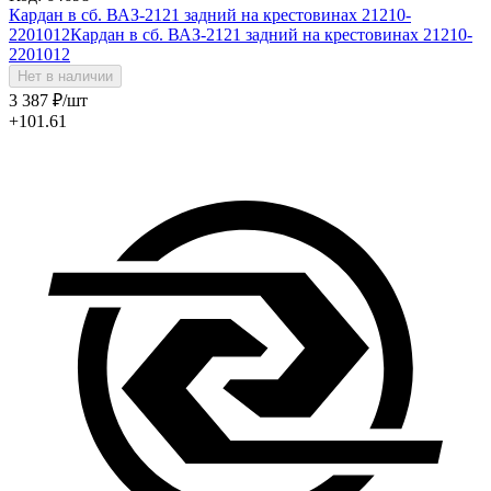
Кардан в сб. ВАЗ-2121 задний на крестовинах 21210-
2201012
Кардан в сб. ВАЗ-2121 задний на крестовинах 21210-
2201012
Нет в наличии
3 387
₽
/шт
+101.61