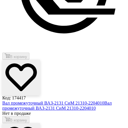
В корзину
Код: 174417
Вал промежуточный ВАЗ-2131 СиМ 21310-2204010
Вал
промежуточный ВАЗ-2131 СиМ 21310-2204010
Нет в продаже
В корзину