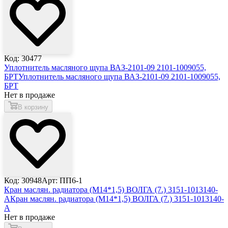
Код: 30477
Уплотнитель масляного щупа ВАЗ-2101-09 2101-1009055,
БРТ
Уплотнитель масляного щупа ВАЗ-2101-09 2101-1009055,
БРТ
Нет в продаже
В корзину
Код: 30948
Арт: ПП6-1
Кран маслян. радиатора (М14*1,5) ВОЛГА (7.) 3151-1013140-
А
Кран маслян. радиатора (М14*1,5) ВОЛГА (7.) 3151-1013140-
А
Нет в продаже