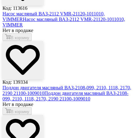
Код: 113616
Насос масляный ВАЗ-2112 VMR-21120-1011010,
VIMMER
Насос масляный ВАЗ-2112 VMR-21120-1011010,
VIMMER
Нет в продаже
В корзину
Код: 139334
Поддон двигателя масляный ВАЗ-2108-099, 2110, 1118, 2170,
2190 21100-1009010
Поддон двигателя масляный ВАЗ-2108-
099, 2110, 1118, 2170, 2190 21100-1009010
Нет в продаже
В корзину