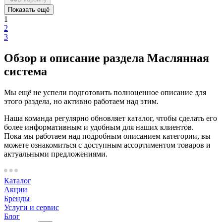
Показать ещё
1
2
3
Обзор и описание раздела Маслянная
система
Мы ещё не успели подготовить полноценное описание для
этого раздела, но активно работаем над этим.
Наша команда регулярно обновляет каталог, чтобы сделать его
более информативным и удобным для наших клиентов.
Пока мы работаем над подробным описанием категории, вы
можете ознакомиться с доступным ассортиментом товаров и
актуальными предложениями.
Каталог
Акции
Бренды
Услуги и сервис
Блог