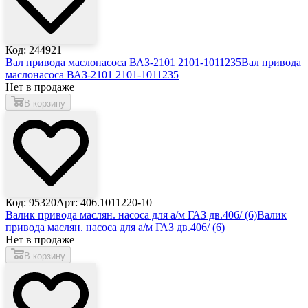
Код: 244921
Вал привода маслонасоса ВАЗ-2101 2101-1011235
Вал привода
маслонасоса ВАЗ-2101 2101-1011235
Нет в продаже
В корзину
Код: 95320
Арт: 406.1011220-10
Валик привода маслян. насоса для а/м ГАЗ дв.406/ (6)
Валик
привода маслян. насоса для а/м ГАЗ дв.406/ (6)
Нет в продаже
В корзину