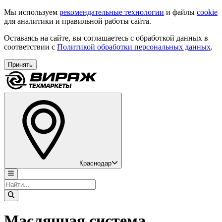
Мы используем
рекомендательные технологии
и файлы
cookie
для аналитики и правильной работы сайта.
Оставаясь на сайте, вы соглашаетесь с обработкой данных в
соответствии с
Политикой обработки персональных данных
.
Принять
Краснодар
Маслянная система