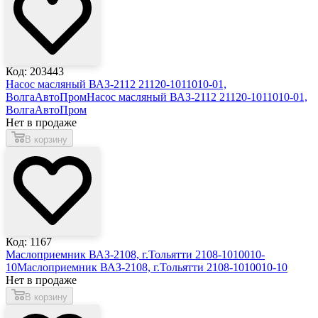
Код: 203443
Насос масляный ВАЗ-2112 21120-1011010-01,
ВолгаАвтоПром
Насос масляный ВАЗ-2112 21120-1011010-01,
ВолгаАвтоПром
Нет в продаже
В корзину
Код: 1167
Маслоприемник ВАЗ-2108, г.Тольятти 2108-1010010-
10
Маслоприемник ВАЗ-2108, г.Тольятти 2108-1010010-10
Нет в продаже
В корзину