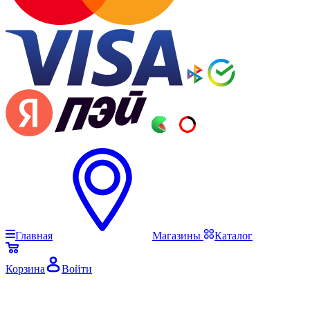
Главная
Магазины
Каталог
Корзина
Войти