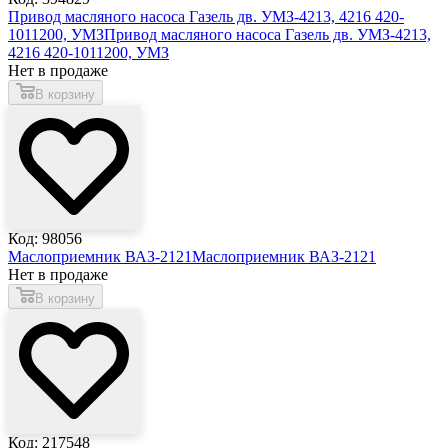
Привод масляного насоса Газель дв. УМЗ-4213, 4216 420-
1011200, УМЗ
Привод масляного насоса Газель дв. УМЗ-4213,
4216 420-1011200, УМЗ
Нет в продаже
В корзину
Код: 98056
Маслоприемник ВАЗ-2121
Маслоприемник ВАЗ-2121
Нет в продаже
В корзину
Код: 217548