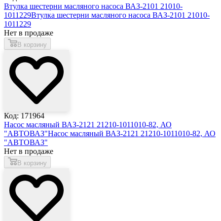
Втулка шестерни масляного насоса ВАЗ-2101 21010-
1011229
Втулка шестерни масляного насоса ВАЗ-2101 21010-
1011229
Нет в продаже
В корзину
Код: 171964
Насос масляный ВАЗ-2121 21210-1011010-82, АО
"АВТОВАЗ"
Насос масляный ВАЗ-2121 21210-1011010-82, АО
"АВТОВАЗ"
Нет в продаже
В корзину