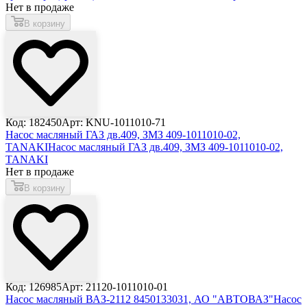
Нет в продаже
В корзину
Код: 182450
Арт: KNU-1011010-71
Насос масляный ГАЗ дв.409, ЗМЗ 409-1011010-02,
TANAKI
Насос масляный ГАЗ дв.409, ЗМЗ 409-1011010-02,
TANAKI
Нет в продаже
В корзину
Код: 126985
Арт: 21120-1011010-01
Насос масляный ВАЗ-2112 8450133031, АО "АВТОВАЗ"
Насос