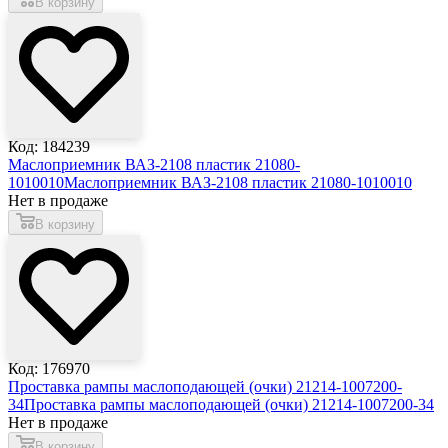
В корзину
Код: 184239
Маслоприемник ВАЗ-2108 пластик 21080-
1010010
Маслоприемник ВАЗ-2108 пластик 21080-1010010
Нет в продаже
В корзину
Код: 176970
Проставка рампы маслоподающей (очки) 21214-1007200-
34
Проставка рампы маслоподающей (очки) 21214-1007200-34
Нет в продаже
В корзину