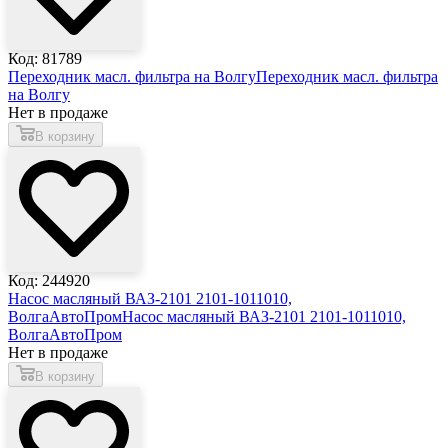
Код: 81789
Переходник масл. фильтра на Волгу
Переходник масл. фильтра
на Волгу
Нет в продаже
В корзину
Код: 244920
Насос масляный ВАЗ-2101 2101-1011010,
ВолгаАвтоПром
Насос масляный ВАЗ-2101 2101-1011010,
ВолгаАвтоПром
Нет в продаже
В корзину