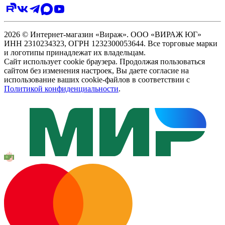
2026 © Интернет-магазин «Вираж». ООО «ВИРАЖ ЮГ»
ИНН 2310234323, ОГРН 1232300053644. Все торговые марки
и логотипы принадлежат их владельцам.
Сайт использует cookie браузера. Продолжая пользоваться
сайтом без изменения настроек, Вы даете согласие на
использование ваших cookie-файлов в соответствии с
Политикой конфиденциальности
.