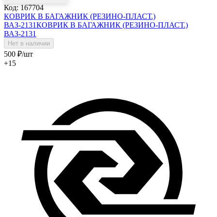
Код: 167704
КОВРИК В БАГАЖНИК (РЕЗИНО-ПЛАСТ.)
ВАЗ-2131
КОВРИК В БАГАЖНИК (РЕЗИНО-ПЛАСТ.)
ВАЗ-2131
Нет в наличии
500
₽
/шт
+15