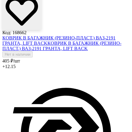
Код: 168662
КОВРИК В БАГАЖНИК (РЕЗИНО-ПЛАСТ.) ВАЗ-2191
ГРАНТА, LIFT BACK
КОВРИК В БАГАЖНИК (РЕЗИНО-
ПЛАСТ.) ВАЗ-2191 ГРАНТА, LIFT BACK
Нет в наличии
405
₽
/шт
+12.15