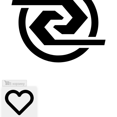
В корзину