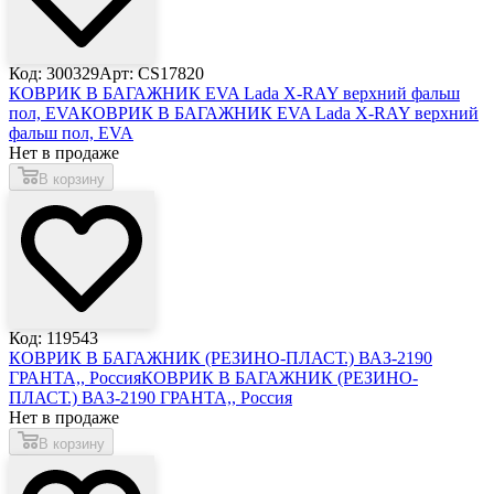
Код: 300329
Арт: CS17820
КОВРИК В БАГАЖНИК EVA Lada X-RAY верхний фальш
пол, EVA
КОВРИК В БАГАЖНИК EVA Lada X-RAY верхний
фальш пол, EVA
Нет в продаже
В корзину
Код: 119543
КОВРИК В БАГАЖНИК (РЕЗИНО-ПЛАСТ.) ВАЗ-2190
ГРАНТА,, Россия
КОВРИК В БАГАЖНИК (РЕЗИНО-
ПЛАСТ.) ВАЗ-2190 ГРАНТА,, Россия
Нет в продаже
В корзину