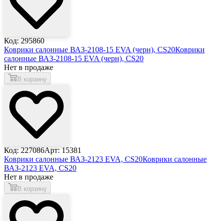
Код: 295860
Коврики салонные ВАЗ-2108-15 EVA (черн), CS20
Коврики
салонные ВАЗ-2108-15 EVA (черн), CS20
Нет в продаже
В корзину
Код: 227086
Арт: 15381
Коврики салонные ВАЗ-2123 EVA, CS20
Коврики салонные
ВАЗ-2123 EVA, CS20
Нет в продаже
В корзину