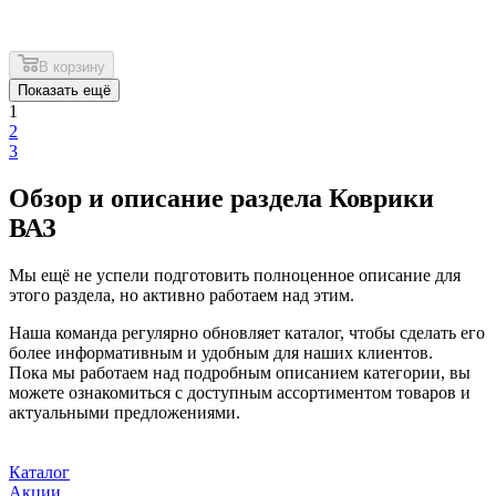
В корзину
Показать ещё
1
2
3
Обзор и описание раздела Коврики
ВАЗ
Мы ещё не успели подготовить полноценное описание для
этого раздела, но активно работаем над этим.
Наша команда регулярно обновляет каталог, чтобы сделать его
более информативным и удобным для наших клиентов.
Пока мы работаем над подробным описанием категории, вы
можете ознакомиться с доступным ассортиментом товаров и
актуальными предложениями.
Каталог
Акции