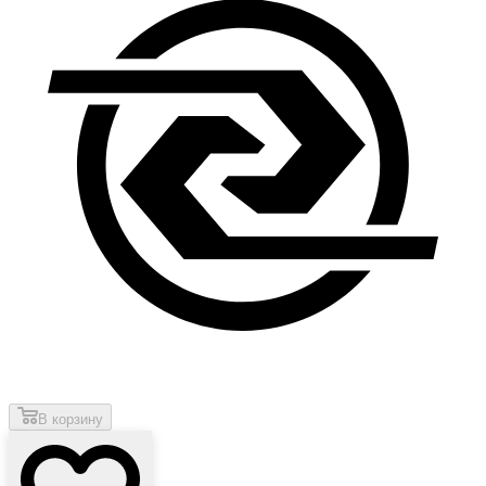
В корзину