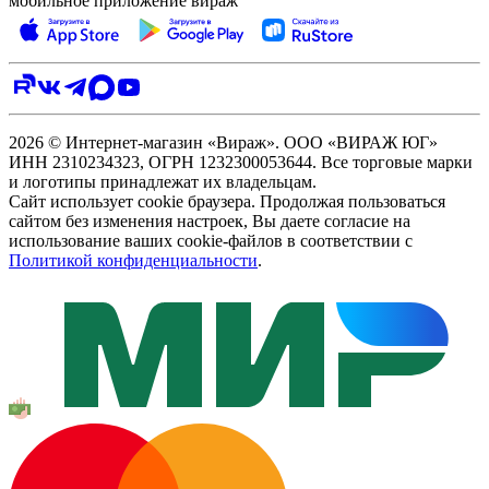
мобильное приложение вираж
2026 © Интернет-магазин «Вираж». ООО «ВИРАЖ ЮГ»
ИНН 2310234323, ОГРН 1232300053644. Все торговые марки
и логотипы принадлежат их владельцам.
Сайт использует cookie браузера. Продолжая пользоваться
сайтом без изменения настроек, Вы даете согласие на
использование ваших cookie-файлов в соответствии с
Политикой конфиденциальности
.