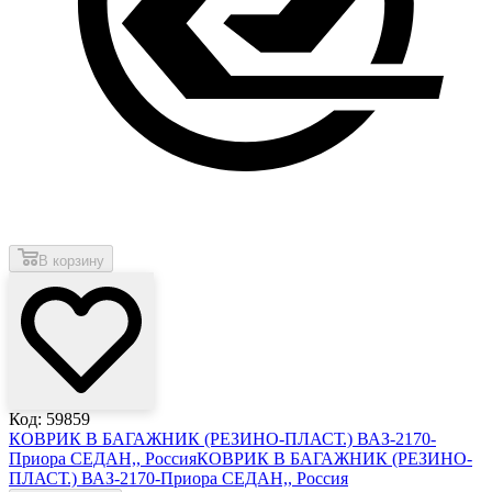
В корзину
Код: 59859
КОВРИК В БАГАЖНИК (РЕЗИНО-ПЛАСТ.) ВАЗ-2170-
Приора СЕДАН,, Россия
КОВРИК В БАГАЖНИК (РЕЗИНО-
ПЛАСТ.) ВАЗ-2170-Приора СЕДАН,, Россия