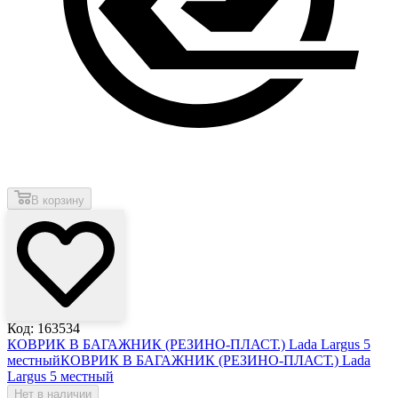
В корзину
Код: 163534
КОВРИК В БАГАЖНИК (РЕЗИНО-ПЛАСТ.) Lada Largus 5
местный
КОВРИК В БАГАЖНИК (РЕЗИНО-ПЛАСТ.) Lada
Largus 5 местный
Нет в наличии