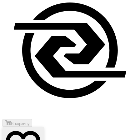
В корзину