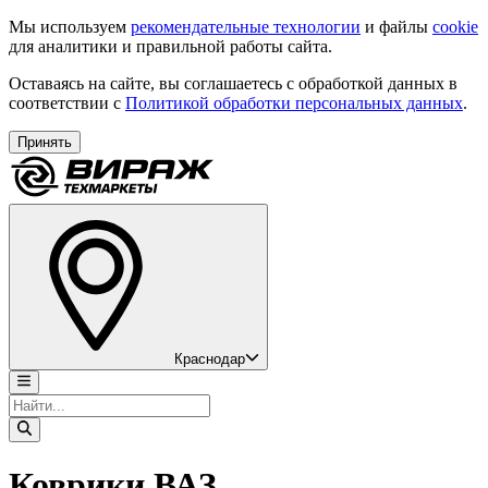
Мы используем
рекомендательные технологии
и файлы
cookie
для аналитики и правильной работы сайта.
Оставаясь на сайте, вы соглашаетесь с обработкой данных в
соответствии с
Политикой обработки персональных данных
.
Принять
Краснодар
Коврики ВАЗ