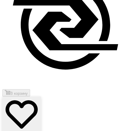
В корзину