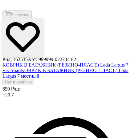
В корзину
Код: 163535
Арт: 999999-022734-82
КОВРИК В БАГАЖНИК (РЕЗИНО-ПЛАСТ.) Lada Largus 7
местный
КОВРИК В БАГАЖНИК (РЕЗИНО-ПЛАСТ.) Lada
Largus 7 местный
Нет в наличии
690
₽
/шт
+20.7