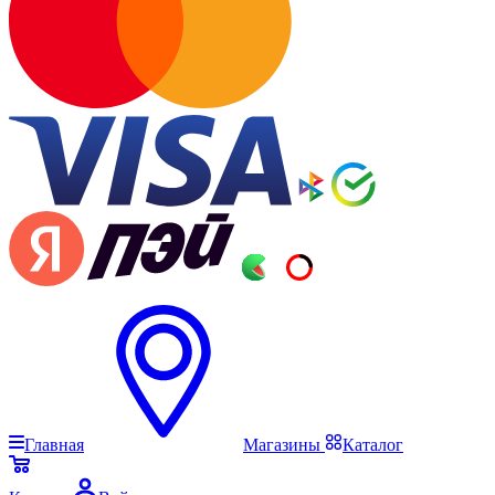
Главная
Магазины
Каталог