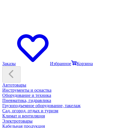
Заказы
Избранное
Корзина
Автотовары
Инструменты и оснастка
Оборудование и техника
Пневматика, гидравлика
Грузоподъемное оборудование, такелаж
Сад, огород, отдых и туризм
Климат и вентиляция
Электротовары
Кабельная продукция