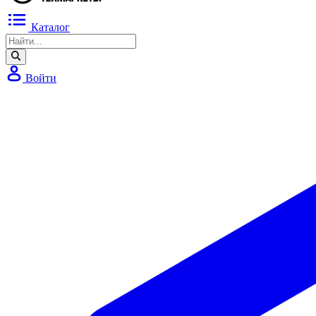
Каталог
Войти