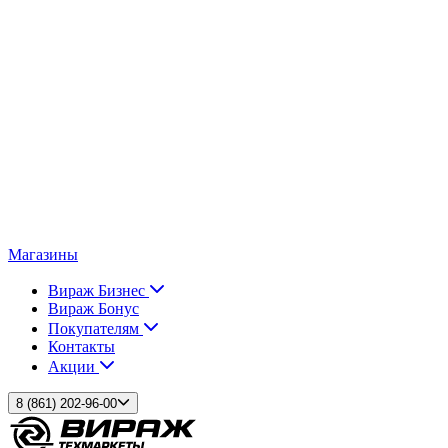
Магазины
Вираж Бизнес
Вираж Бонус
Покупателям
Контакты
Акции
8 (861) 202-96-00