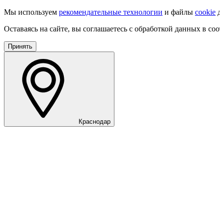
Мы используем
рекомендательные технологии
и файлы
cookie
д
Оставаясь на сайте, вы соглашаетесь с обработкой данных в со
Принять
Краснодар