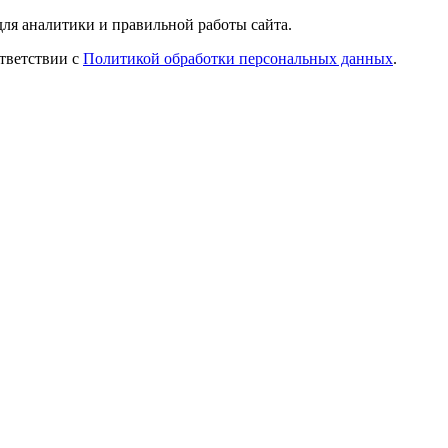
ля аналитики и правильной работы сайта.
ответствии с
Политикой обработки персональных данных
.