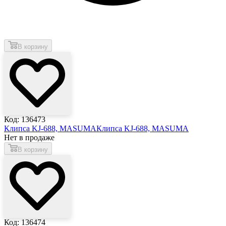
В корзину
Код: 136473
Клипса KJ-688, MASUMA
Клипса KJ-688, MASUMA
Нет в продаже
В корзину
Код: 136474