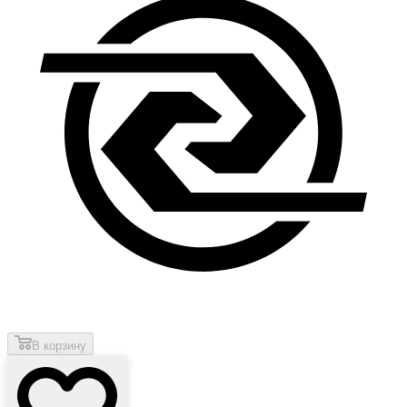
В корзину