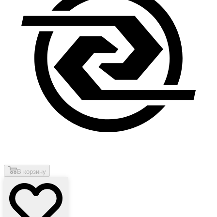
В корзину