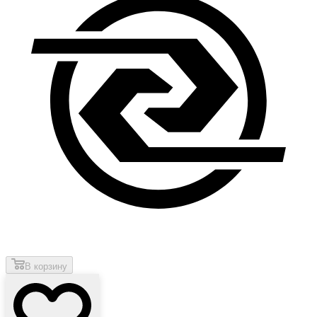
В корзину