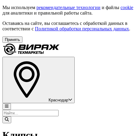
Мы используем
рекомендательные технологии
и файлы
cookie
для аналитики и правильной работы сайта.
Оставаясь на сайте, вы соглашаетесь с обработкой данных в
соответствии с
Политикой обработки персональных данных
.
Принять
Краснодар
Клипсы