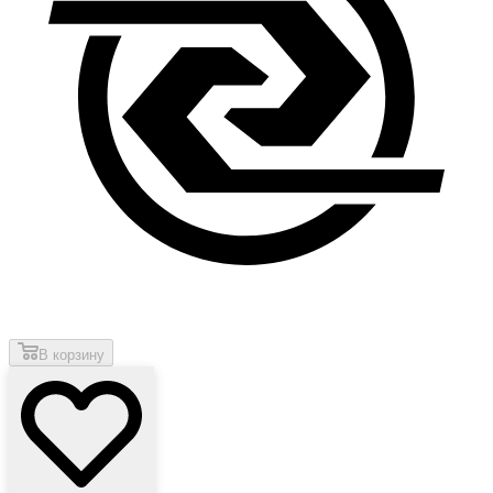
В корзину