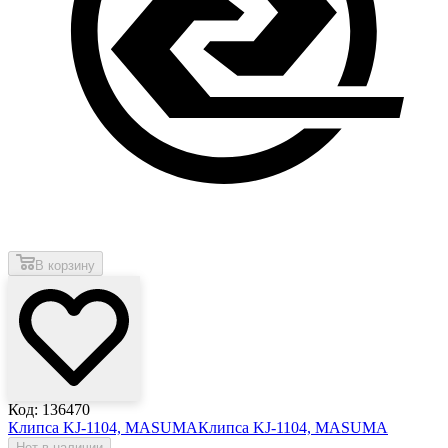
В корзину
Код: 136470
Клипса KJ-1104, MASUMA
Клипса KJ-1104, MASUMA
Нет в наличии