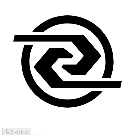
В корзину