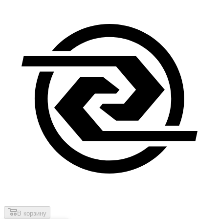
В корзину