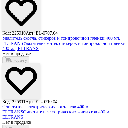
Код: 225910
Арт: EL-0707.04
Удалитель скотча, стикеров и тонировочной плёнки 400 мл,
ELTRANS
Удалитель скотча, стикеров и тонировочной плёнки
400 мл, ELTRANS
Нет в продаже
В корзину
Код: 225911
Арт: EL-0710.04
Очиститель электрических контактов 400 мл,
ELTRANS
Очиститель электрических контактов 400 мл,
ELTRANS
Нет в продаже