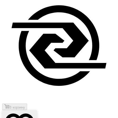
В корзину