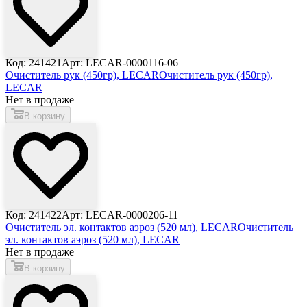
Код: 241421
Арт: LECAR-0000116-06
Очиститель рук (450гр), LECAR
Очиститель рук (450гр),
LECAR
Нет в продаже
В корзину
Код: 241422
Арт: LECAR-0000206-11
Очиститель эл. контактов аэроз (520 мл), LECAR
Очиститель
эл. контактов аэроз (520 мл), LECAR
Нет в продаже
В корзину