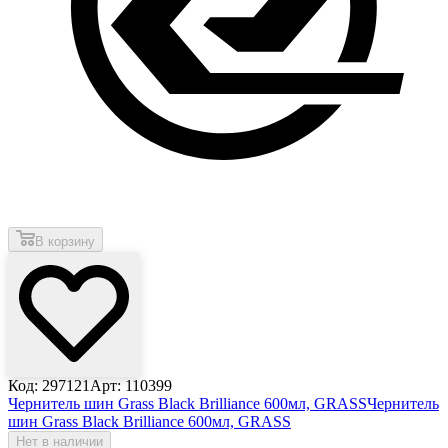
В корзину
Код: 297121
Арт: 110399
Чернитель шин Grass Black Brilliance 600мл, GRASS
Чернитель
шин Grass Black Brilliance 600мл, GRASS
Нет в наличии