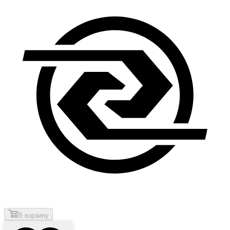
В корзину