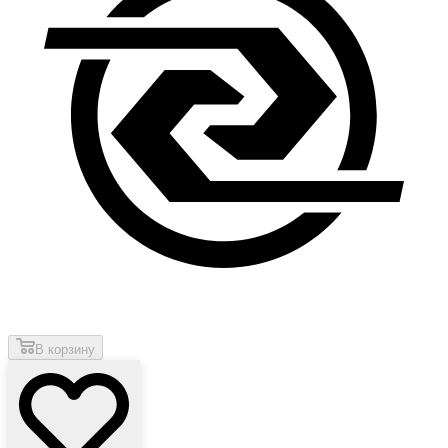
В корзину