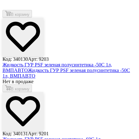
В корзину
Код: 340130
Арт: 9203
Жидкость ГУР PSF зеленая полусинтетика -50С 1л,
ВМПАВТО
Жидкость ГУР PSF зеленая полусинтетика -50С
1л, ВМПАВТО
Нет в продаже
В корзину
Код: 340131
Арт: 9201