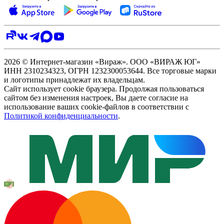
2026 © Интернет-магазин «Вираж». ООО «ВИРАЖ ЮГ»
ИНН 2310234323, ОГРН 1232300053644. Все торговые марки
и логотипы принадлежат их владельцам.
Сайт использует cookie браузера. Продолжая пользоваться
сайтом без изменения настроек, Вы даете согласие на
использование ваших cookie-файлов в соответствии с
Политикой конфиденциальности
.