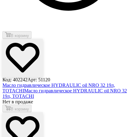
В корзину
Код: 402242
Арт: 51120
Масло гидравлическое HYDRAULIC oil NRO 32 19л,
TOTACHI
Масло гидравлическое HYDRAULIC oil NRO 32
19л, TOTACHI
Нет в продаже
В корзину