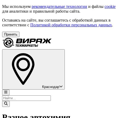
Мы используем
рекомендательные технологии
и файлы
cookie
для аналитики и правильной работы сайта.
Оставаясь на сайте, вы соглашаетесь с обработкой данных в
соответствии с
Политикой обработки персональных данных
.
Принять
Краснодар
Разное автохимия