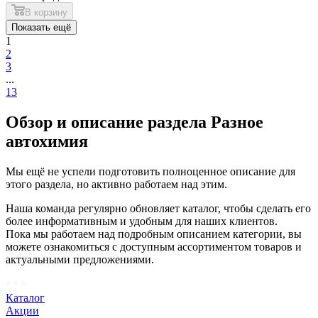
В корзину
Показать ещё
1
2
3
...
13
Обзор и описание раздела Разное
автохимия
Мы ещё не успели подготовить полноценное описание для
этого раздела, но активно работаем над этим.
Наша команда регулярно обновляет каталог, чтобы сделать его
более информативным и удобным для наших клиентов.
Пока мы работаем над подробным описанием категории, вы
можете ознакомиться с доступным ассортиментом товаров и
актуальными предложениями.
Каталог
Акции