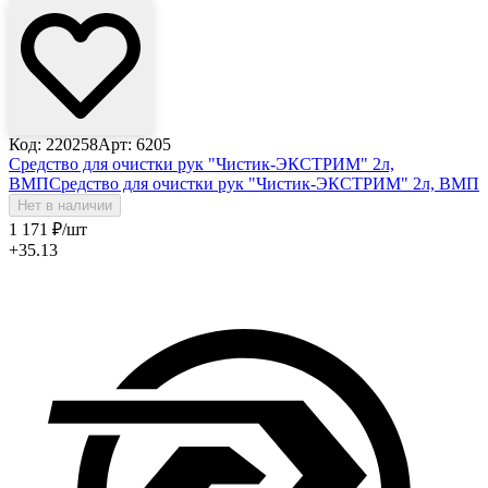
Код: 220258
Арт: 6205
Средство для очистки рук "Чистик-ЭКСТРИМ" 2л,
ВМП
Средство для очистки рук "Чистик-ЭКСТРИМ" 2л, ВМП
Нет в наличии
1 171
₽
/шт
+35.13