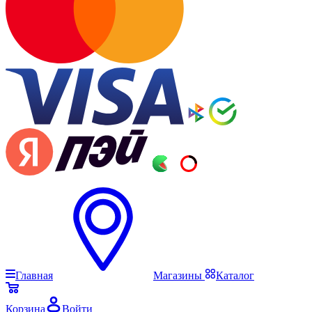
Главная
Магазины
Каталог
Корзина
Войти