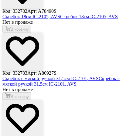
Код: 332782
Арт: A78490S
Скребок 18см IC-2105, AVS
Скребок 18см IC-2105, AVS
Нет в продаже
В корзину
Код: 332783
Арт: A80927S
Скребок с мягкой ручкой 31,5см IC-2101, AVS
Скребок с
мягкой ручкой 31,5см IC-2101, AVS
Нет в продаже
В корзину