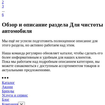
2
3
...
6
Обзор и описание раздела Для чистоты
автомобиля
Мы ещё не успели подготовить полноценное описание для
этого раздела, но активно работаем над этим.
Наша команда регулярно обновляет каталог, чтобы сделать его
более информативным и удобным для наших клиентов.
Пока мы работаем над подробным описанием категории, вы
можете ознакомиться с доступным ассортиментом товаров и
актуальными предложениями.
Каталог
Акции
Бренды
Услуги и сервис
Блог
Компания