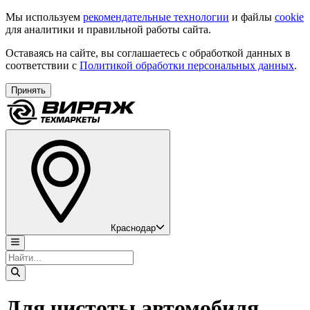
Мы используем
рекомендательные технологии
и файлы
cookie
для аналитики и правильной работы сайта.
Оставаясь на сайте, вы соглашаетесь с обработкой данных в
соответствии с
Политикой обработки персональных данных
.
Принять
Краснодар
Для чистоты автомобиля