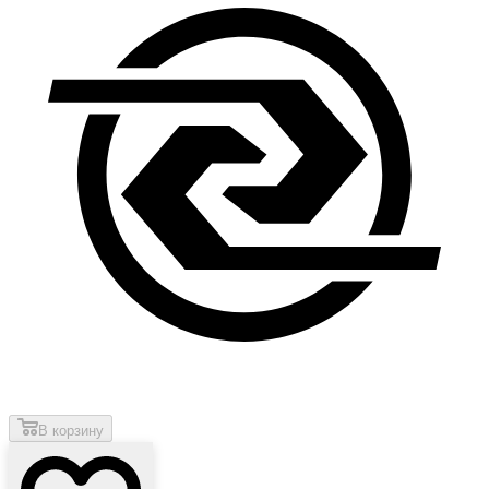
В корзину