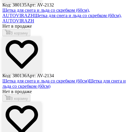
Код: 380135
Арт: AV-2132
Щетка для снега и льда со скребком (60см),
AUTOVIRAZH
Щетка для снега и льда со скребком (60см),
AUTOVIRAZH
Нет в продаже
В корзину
Код: 380136
Арт: AV-2134
Щетка для снега и льда со скребком (60см)
Щетка для снега и
льда со скребком (60см)
Нет в продаже
В корзину