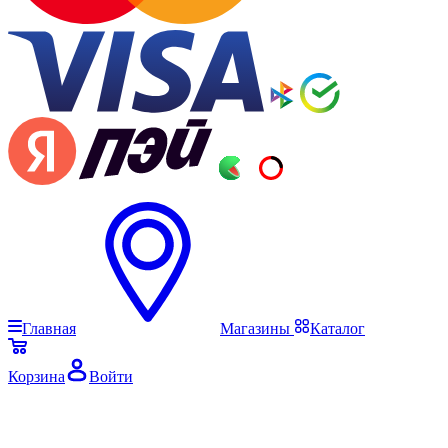
Главная
Магазины
Каталог
Корзина
Войти