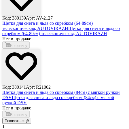
Код: 380139
Арт: AV-2127
Щетка для снега и льда со скребком (64-89см)
телескопическая, AUTOVIRAZH
Щетка для снега и льда со
скребком (64-89см) телескопическая, AUTOVIRAZH
Нет в продаже
В корзину
Код: 380141
Арт: R21002
Щетка для снега и льда со скребком (84см) с мягкой ручкой
DSV
Щетка для снега и льда со скребком (84см) с мягкой
ручкой DSV
Нет в продаже
В корзину
Показать ещё
1