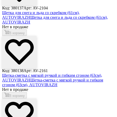
Код: 380137
Арт: AV-2104
Щетка для снега и льда со скребком (61см),
AUTOVIRAZH
Щетка для снега и льда со скребком (61см),
AUTOVIRAZH
Нет в продаже
В корзину
Код: 380138
Арт: AV-2161
Щетка-сметка с мягкой ручкой и гибким сгоном (63см),
AUTOVIRAZH
Щетка-сметка с мягкой ручкой и гибким
сгоном (63см), AUTOVIRAZH
Нет в продаже
В корзину