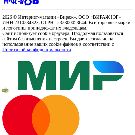
2026 © Интернет-магазин «Вираж». ООО «ВИРАЖ ЮГ»
ИНН 2310234323, ОГРН 1232300053644. Все торговые марки
и логотипы принадлежат их владельцам.
Сайт использует cookie браузера. Продолжая пользоваться
сайтом без изменения настроек, Вы даете согласие на
использование ваших cookie-файлов в соответствии с
Политикой конфиденциальности
.