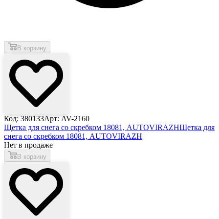
В корзину
Код: 380133
Арт: AV-2160
Щетка для снега со скребком 18081, AUTOVIRAZH
Щетка для
снега со скребком 18081, AUTOVIRAZH
Нет в продаже
В корзину