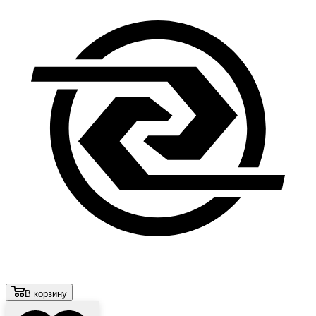
В корзину