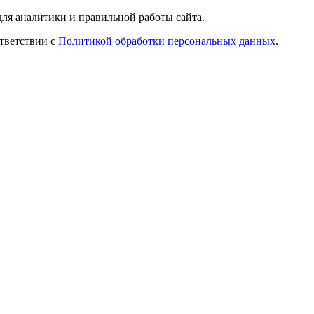
ля аналитики и правильной работы сайта.
ответствии с
Политикой обработки персональных данных
.