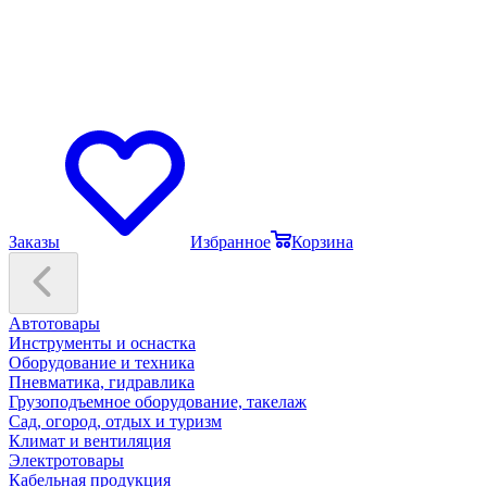
Заказы
Избранное
Корзина
Автотовары
Инструменты и оснастка
Оборудование и техника
Пневматика, гидравлика
Грузоподъемное оборудование, такелаж
Сад, огород, отдых и туризм
Климат и вентиляция
Электротовары
Кабельная продукция