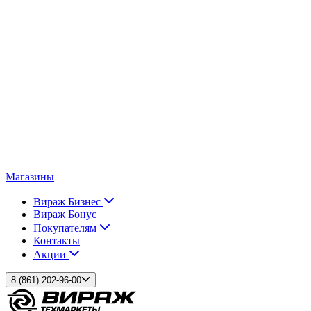
Магазины
Вираж Бизнес
Вираж Бонус
Покупателям
Контакты
Акции
8 (861) 202-96-00