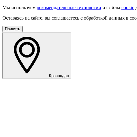
Мы используем
рекомендательные технологии
и файлы
cookie
д
Оставаясь на сайте, вы соглашаетесь с обработкой данных в со
Принять
Краснодар