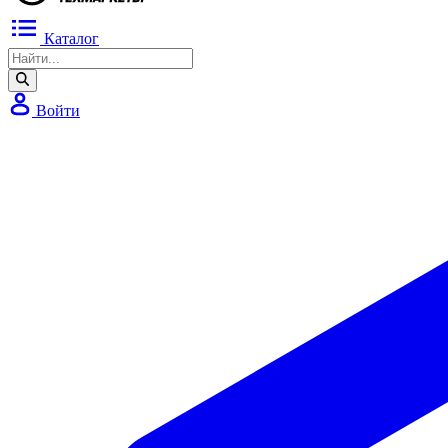
Каталог
Войти