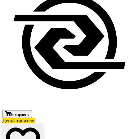
В корзину
День строителя