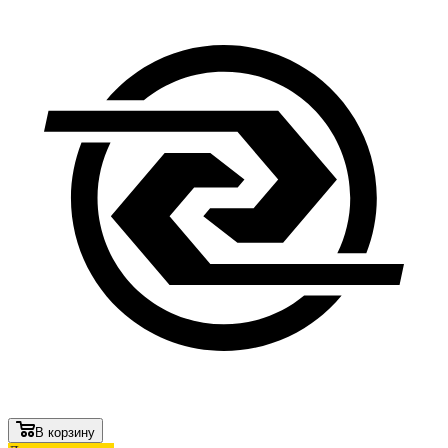
В корзину