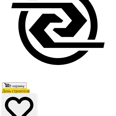
В корзину
День строителя