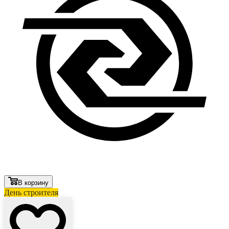
В корзину
День строителя