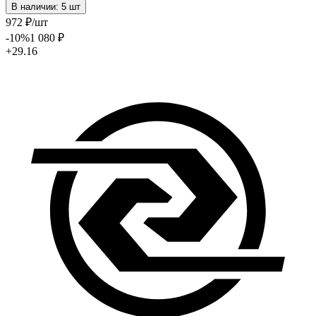
В наличии: 5 шт
972
₽
/шт
-10
%
1 080
₽
+29.16