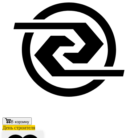
В корзину
День строителя