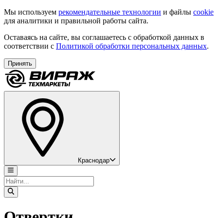
Мы используем
рекомендательные технологии
и файлы
cookie
для аналитики и правильной работы сайта.
Оставаясь на сайте, вы соглашаетесь с обработкой данных в
соответствии с
Политикой обработки персональных данных
.
Принять
Краснодар
Отвертки