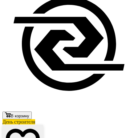
В корзину
День строителя