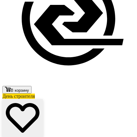
В корзину
День строителя