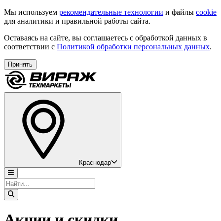
Мы используем
рекомендательные технологии
и файлы
cookie
для аналитики и правильной работы сайта.
Оставаясь на сайте, вы соглашаетесь с обработкой данных в
соответствии с
Политикой обработки персональных данных
.
Принять
Краснодар
Акции и скидки