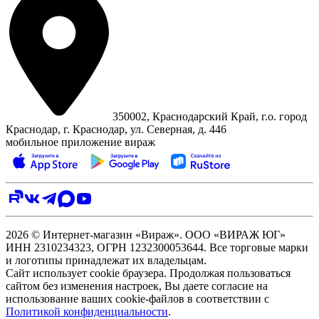
350002, Краснодарский Край, г.о. город
Краснодар, г. Краснодар, ул. Северная, д. 446
мобильное приложение вираж
2026 © Интернет-магазин «Вираж». ООО «ВИРАЖ ЮГ»
ИНН 2310234323, ОГРН 1232300053644. Все торговые марки
и логотипы принадлежат их владельцам.
Сайт использует cookie браузера. Продолжая пользоваться
сайтом без изменения настроек, Вы даете согласие на
использование ваших cookie-файлов в соответствии с
Политикой конфиденциальности
.