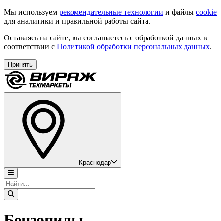
Мы используем
рекомендательные технологии
и файлы
cookie
для аналитики и правильной работы сайта.
Оставаясь на сайте, вы соглашаетесь с обработкой данных в
соответствии с
Политикой обработки персональных данных
.
Принять
Краснодар
Бензопилы