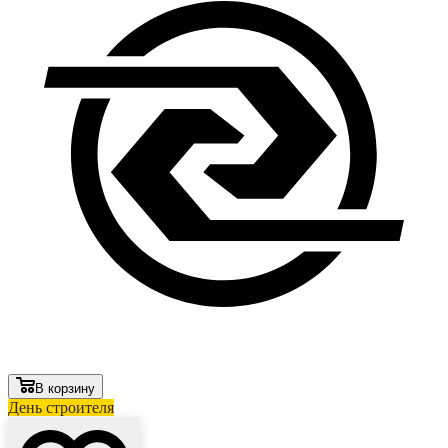
В корзину
День строителя